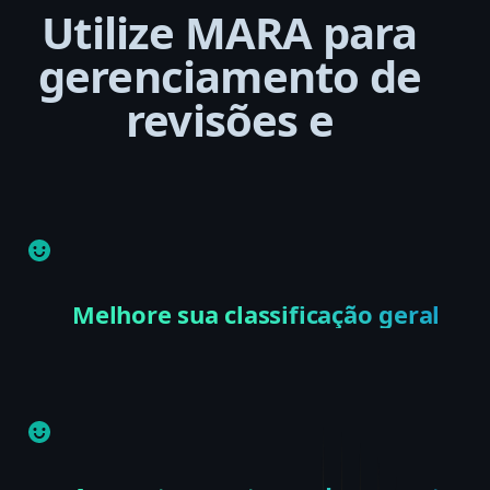
Utilize MARA para
gerenciamento de
revisões e
Melhore sua classificação geral