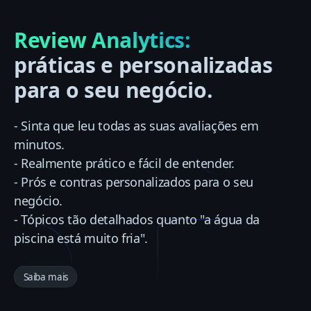
Review Analytics:
práticas e personalizadas
para o seu negócio.
- Sinta que leu todas as suas avaliações em
minutos.
- Realmente prático e fácil de entender.
- Prós e contras personalizados para o seu
negócio.
- Tópicos tão detalhados quanto "a água da
piscina está muito fria".
Saiba mais