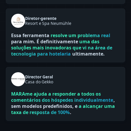
Diretor-gerente
Resort e Spa Neumühle
Essa ferramenta
resolve um problema real
para mim. É definitivamente
uma das
soluções mais inovadoras que vi na área de
tecnologia para hotelaria
ultimamente.
Director Geral
Casa do Gekko
MARAme ajuda a responder a todos os
comentários dos hóspedes individualmente
,
sem modelos predefinidos, e
a alcançar uma
taxa de resposta de 100%
.