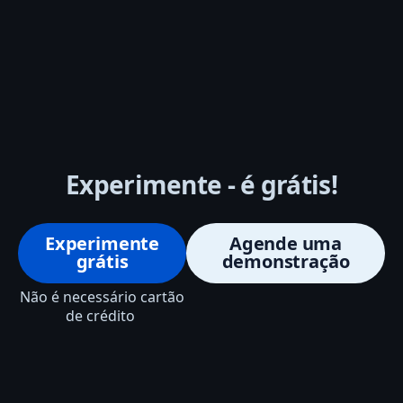
Experimente - é grátis!
Experimente
Agende uma
grátis
demonstração
Não é necessário cartão
de crédito