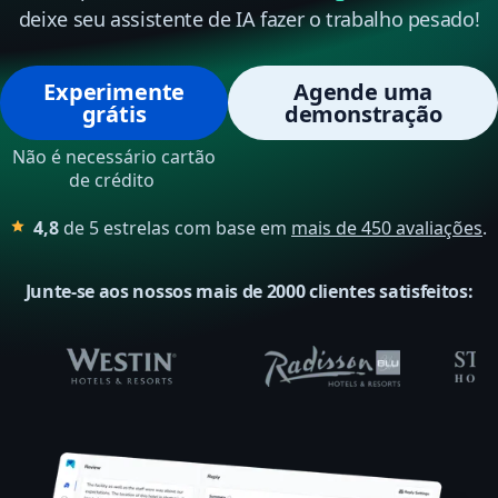
deixe seu assistente de IA fazer o trabalho pesado!
Experimente
Agende uma
grátis
demonstração
Não é necessário cartão
de crédito
4,8
de 5 estrelas com base em
mais de 450
avaliações
.
Junte-se aos nossos mais de 2000 clientes satisfeitos: