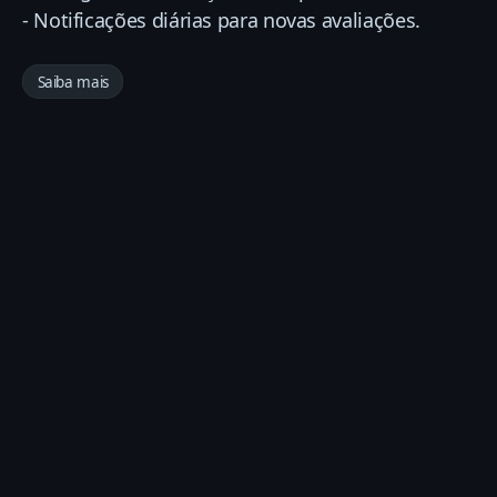
- Notificações diárias para novas avaliações.
Saiba mais