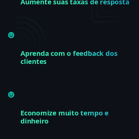
Aumente suas taxas de resposta
Aprenda com o feedback dos
clientes
Economize muito tempo e
dinheiro