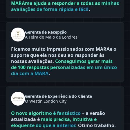
MARAme ajuda a responder a todas as minhas
avaliações de forma rápida e fácil
.
Gerente de Recepção
A Feira de Maio de Londres
Ficamos muito impressionados com MARAe o
suporte que ela nos deu ao responder às
nossas avaliações.
Conseguimos gerar mais
de 100 respostas personalizadas em um único
dia com a MARA
.
Gerente de Experiência do Cliente
O Westin London City
O novo algoritmo é fantástico
– a versão
atualizada é
mais precisa, intuitiva e
eloquente do que a anterior.
Ótimo trabalho.