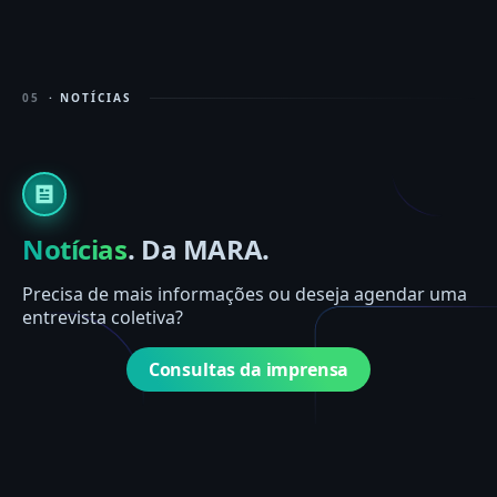
05
· NOTÍCIAS
Notícias
. Da MARA.
Precisa de mais informações ou deseja agendar uma
entrevista coletiva?
Consultas da imprensa