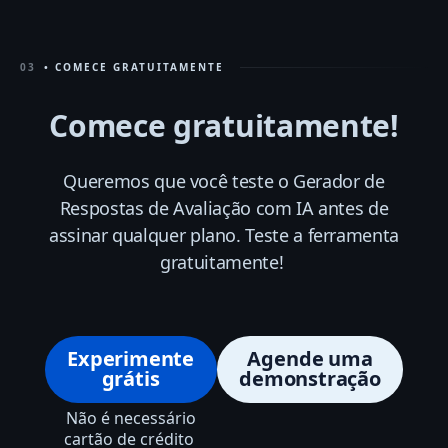
03
• COMECE GRATUITAMENTE
Comece gratuitamente!
Queremos que você teste o Gerador de
Respostas de Avaliação com IA antes de
assinar qualquer plano. Teste a ferramenta
gratuitamente
!
Experimente
Agende uma
grátis
demonstração
Não é necessário
cartão de crédito