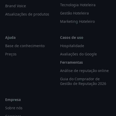
Tecnologia Hoteleira
Brand Voice
Gestão Hoteleira
Atualizações de produtos
Marketing Hoteleiro
Ajuda
Casos de uso
Base de conhecimento
Hospitalidade
Preços
Avaliações do Google
Ferramentas
Análise de reputação online
Guia do Comprador de
Gestão de Reputação 2026
Empresa
Sobre nós