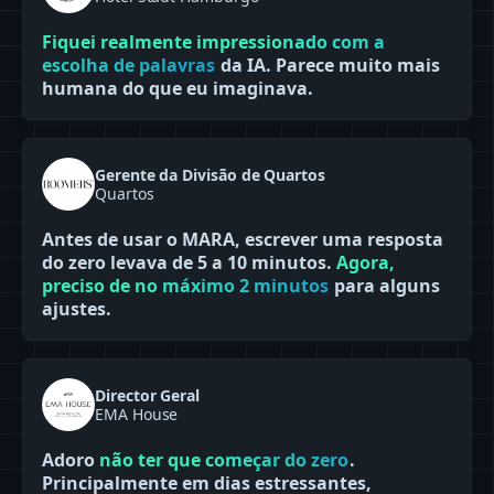
Fiquei realmente impressionado com a
escolha de palavras
da IA. Parece muito mais
humana do que eu imaginava.
Gerente da Divisão de Quartos
Quartos
Antes de usar o MARA, escrever uma resposta
do zero levava de 5 a 10 minutos.
Agora,
preciso de no máximo 2 minutos
para alguns
ajustes.
Director Geral
EMA House
Adoro
não ter que começar do zero
.
Principalmente em dias estressantes,