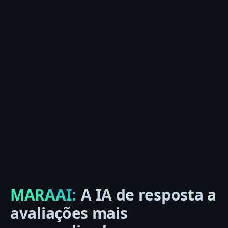
MARAAI:
A IA de resposta a
avaliações mais