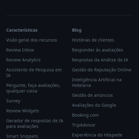
Características
Blog
Visão geral dos recursos
Histórias de clientes
Review Inbox
Responder às avaliações
Review Analytics
Respostas da Análise de IA
Assistente de Pesquisa em
Gestão de Reputação Online
IA
Inteligência Artificial na
Pergunte, faça avaliações,
Hotelaria
qualquer coisa
Gestão de anúncios
Survey
Avaliações do Google
Review Widgets
Booking.com
Gerador de respostas de IA
TripAdvisor
para avaliações
Experiência do Hóspede
Smart Snippets