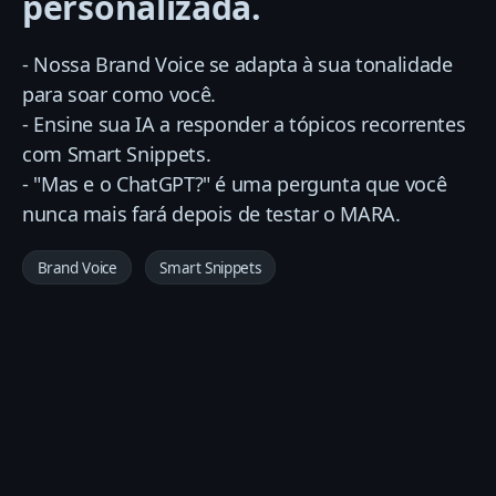
personalizada.
- Nossa Brand Voice se adapta à sua tonalidade
para soar como você.
- Ensine sua IA a responder a tópicos recorrentes
com Smart Snippets.
- "Mas e o ChatGPT?" é uma pergunta que você
nunca mais fará depois de testar o MARA.
Brand Voice
Smart Snippets