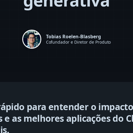
generativa
Tobias Roelen-Blasberg
Cofundador e Diretor de Produto
ápido para entender o impacto
s e as melhores aplicações do 
is.