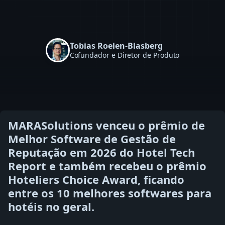
Tobias Roelen-Blasberg
Cofundador e Diretor de Produto
MARASolutions venceu o prêmio de
Melhor Software de Gestão de
Reputação em 2026 do Hotel Tech
Report e também recebeu o prêmio
Hoteliers Choice Award, ficando
entre os 10 melhores softwares para
hotéis no geral.