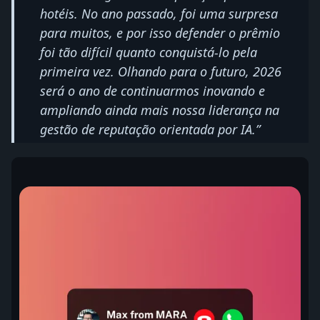
hotéis. No ano passado, foi uma surpresa
para muitos, e por isso defender o prêmio
foi tão difícil quanto conquistá-lo pela
primeira vez. Olhando para o futuro, 2026
será o ano de continuarmos inovando e
ampliando ainda mais nossa liderança na
gestão de reputação orientada por IA.”