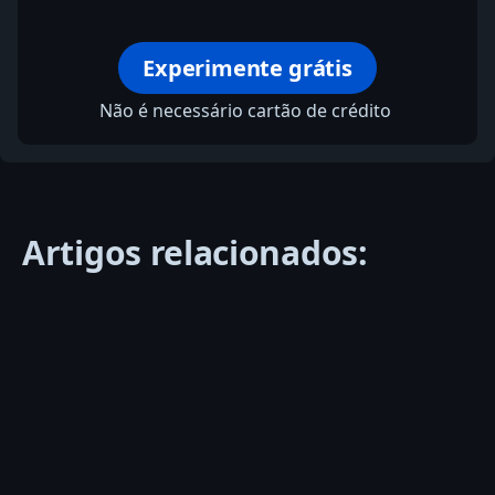
Experimente grátis
Não é necessário cartão de crédito
Artigos relacionados: