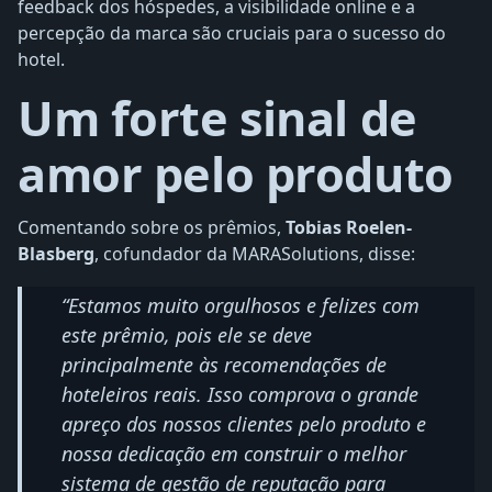
feedback dos hóspedes, a visibilidade online e a
percepção da marca são cruciais para o sucesso do
hotel.
Um forte sinal de
amor pelo produto
Comentando sobre os prêmios,
Tobias Roelen-
Blasberg
, cofundador da MARASolutions, disse:
“Estamos muito orgulhosos e felizes com
este prêmio, pois ele se deve
principalmente às recomendações de
hoteleiros reais. Isso comprova o grande
apreço dos nossos clientes pelo produto e
nossa dedicação em construir o melhor
sistema de gestão de reputação para