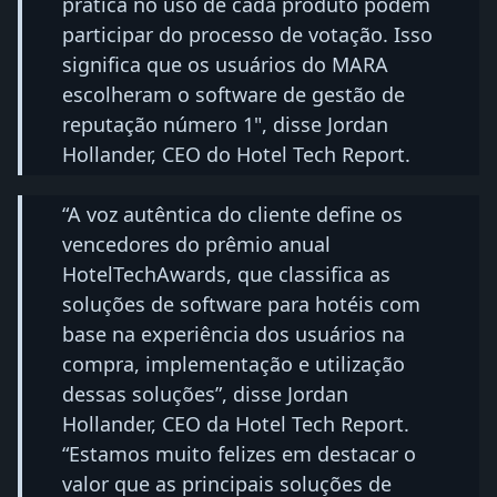
prática no uso de cada produto podem
participar do processo de votação. Isso
significa que os usuários do MARA
escolheram o software de gestão de
reputação número 1", disse Jordan
Hollander, CEO do Hotel Tech Report.
“A voz autêntica do cliente define os
vencedores do prêmio anual
HotelTechAwards, que classifica as
soluções de software para hotéis com
base na experiência dos usuários na
compra, implementação e utilização
dessas soluções”, disse Jordan
Hollander, CEO da Hotel Tech Report.
“Estamos muito felizes em destacar o
valor que as principais soluções de