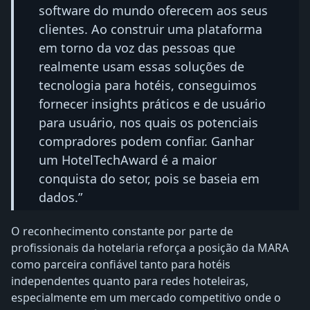
software do mundo oferecem aos seus
clientes. Ao construir uma plataforma
em torno da voz das pessoas que
realmente usam essas soluções de
tecnologia para hotéis, conseguimos
fornecer insights práticos e de usuário
para usuário, nos quais os potenciais
compradores podem confiar. Ganhar
um HotelTechAward é a maior
conquista do setor, pois se baseia em
dados.”
O reconhecimento constante por parte de
profissionais da hotelaria reforça a posição da MARA
como parceira confiável tanto para hotéis
independentes quanto para redes hoteleiras,
especialmente em um mercado competitivo onde o