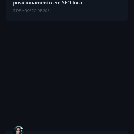
posicionamento em SEO local
5 DE AGOSTO DE 2024