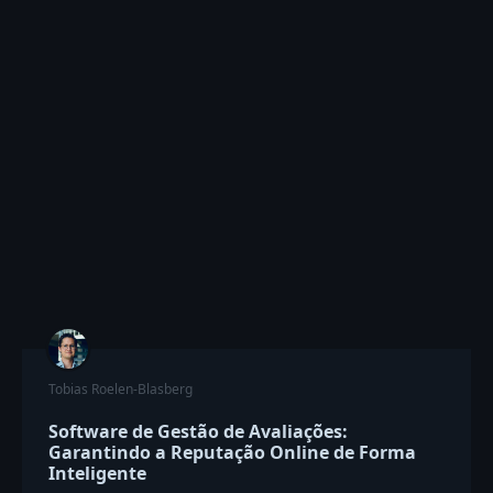
Tobias Roelen-Blasberg
Software de Gestão de Avaliações:
Garantindo a Reputação Online de Forma
Inteligente