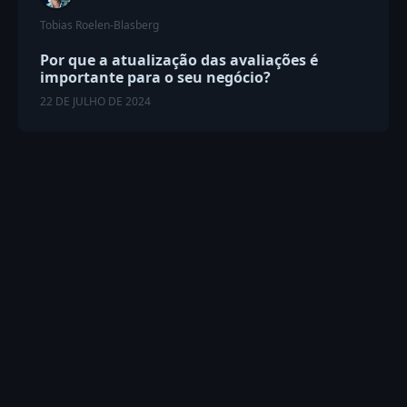
Tobias Roelen-Blasberg
Por que a atualização das avaliações é
importante para o seu negócio?
22 DE JULHO DE 2024