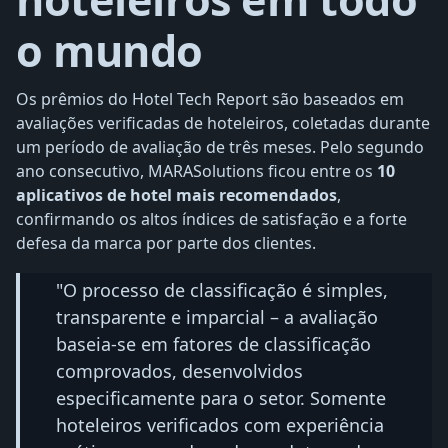
o mundo
Os prêmios do Hotel Tech Report são baseados em
avaliações verificadas de hoteleiros, coletadas durante
um período de avaliação de três meses. Pelo segundo
ano consecutivo, MARASolutions ficou entre os
10
aplicativos de hotel mais recomendados
,
confirmando os altos índices de satisfação e a forte
defesa da marca por parte dos clientes.
"O processo de classificação é simples,
transparente e imparcial – a avaliação
baseia-se em fatores de classificação
comprovados, desenvolvidos
especificamente para o setor. Somente
hoteleiros verificados com experiência