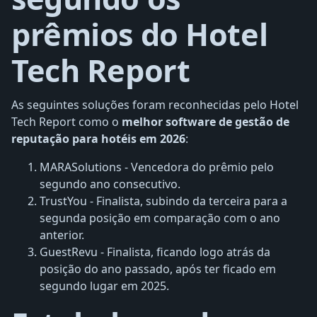
prêmios do Hotel
Tech Report
As seguintes soluções foram reconhecidas pelo Hotel
Tech Report como o
melhor software de gestão de
reputação para hotéis em 2026
:
MARASolutions - Vencedora do prêmio pelo
segundo ano consecutivo.
TrustYou - Finalista, subindo da terceira para a
segunda posição em comparação com o ano
anterior.
GuestRevu - Finalista, ficando logo atrás da
posição do ano passado, após ter ficado em
segundo lugar em 2025.