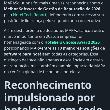
MARASolutions foi mais uma vez reconhecida como o
Melhor Software de Gestão de Reputação de 2026
pelo
Hotel Tech Report
, defendendo com sucesso sua
posição de liderança pelo segundo ano consecutivo.
Além deste prêmio de destaque, MARAalcançou outro
marco importante em 2026: a empresa foi
homenageada com o
Hoteliers Choice Award 2026
,
posicionando MARAentre as
10 melhores soluções de
software para hotéis
em todas as categorias. Essa
distinção destaca não apenas a excelência em gestão
de reputação, mas também o amplo impacto da MARA
no cenário global de tecnologia hoteleira.
Reconhecimento
impulsionado por
hoteleiros em todo