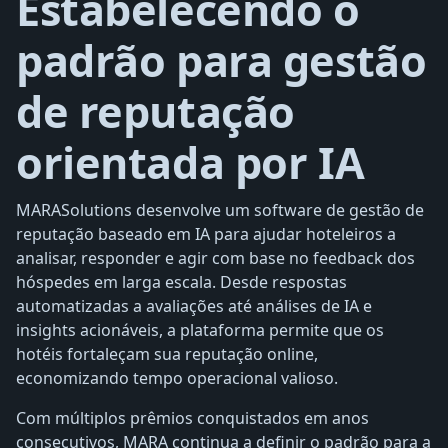
Estabelecendo o
padrão para gestão
de reputação
orientada por IA
MARASolutions desenvolve um software de gestão de
reputação baseado em IA para ajudar hoteleiros a
analisar, responder e agir com base no feedback dos
hóspedes em larga escala. Desde respostas
automatizadas a avaliações até análises de IA e
insights acionáveis, a plataforma permite que os
hotéis fortaleçam sua reputação online,
economizando tempo operacional valioso.
Com múltiplos prêmios conquistados em anos
consecutivos, MARA continua a definir o padrão para a