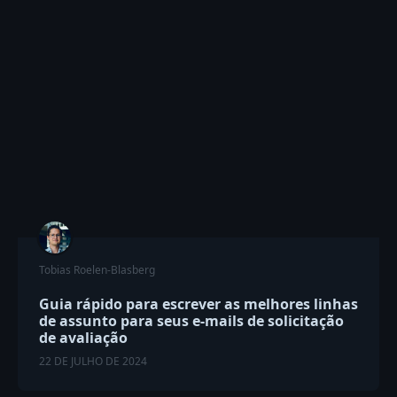
Tobias Roelen-Blasberg
Guia rápido para escrever as melhores linhas
de assunto para seus e-mails de solicitação
de avaliação
22 DE JULHO DE 2024