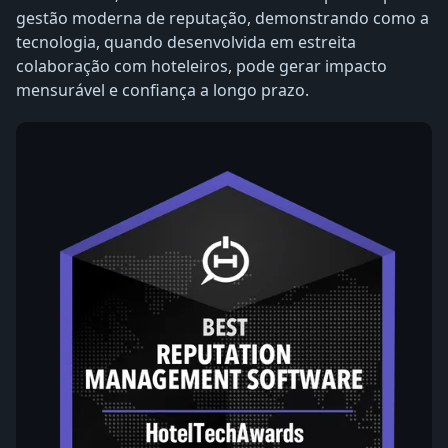
gestão moderna de reputação, demonstrando como a
tecnologia, quando desenvolvida em estreita
colaboração com hoteleiros, pode gerar impacto
mensurável e confiança a longo prazo.