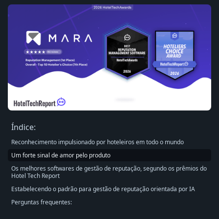
Índice:
Reconhecimento impulsionado por hoteleiros em todo o mundo
Um forte sinal de amor pelo produto
Os melhores softwares de gestão de reputação, segundo os prêmios do
Hotel Tech Report
Estabelecendo o padrão para gestão de reputação orientada por IA
Perguntas frequentes: