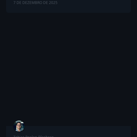
7 DE DEZEMBRO DE 2025