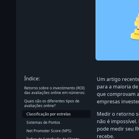
Índice:
Um artigo recent
para a maioria de
Retorno sobre o investimento (ROI)
das avaliações online em números:
que comprovam a 
empresas investe
Quais são os diferentes tipos de
avaliações online?
Medir o retorno s
Classificação por estrelas
não é impossível.
Sistemas de Pontos
pode medir seu R
Net Promoter Score (NPS)
recebe.