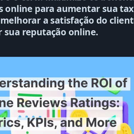
s online para aumentar sua tax
 melhorar a satisfação do client
 sua reputação online.