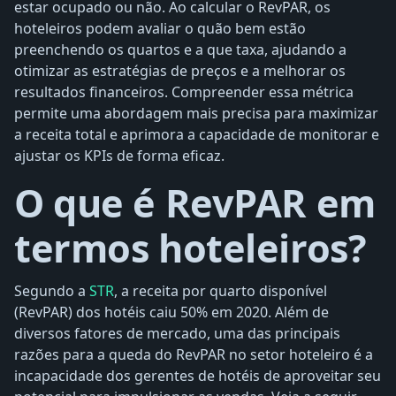
estar ocupado ou não. Ao calcular o RevPAR, os
hoteleiros podem avaliar o quão bem estão
preenchendo os quartos e a que taxa, ajudando a
otimizar as estratégias de preços e a melhorar os
resultados financeiros. Compreender essa métrica
permite uma abordagem mais precisa para maximizar
a receita total e aprimora a capacidade de monitorar e
ajustar os KPIs de forma eficaz.
O que é RevPAR em
termos hoteleiros?
Segundo a
STR
, a receita por quarto disponível
(RevPAR) dos hotéis caiu 50% em 2020. Além de
diversos fatores de mercado, uma das principais
razões para a queda do RevPAR no setor hoteleiro é a
incapacidade dos gerentes de hotéis de aproveitar seu