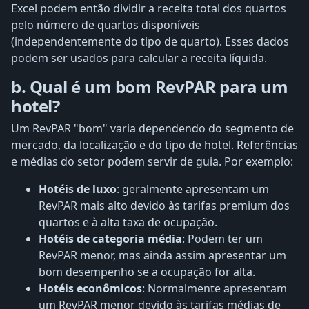
Excel podem então dividir a receita total dos quartos
pelo número de quartos disponíveis
(independentemente do tipo de quarto). Esses dados
podem ser usados ​​para calcular a receita líquida.
b. Qual é um bom RevPAR para um
hotel?
Um RevPAR "bom" varia dependendo do segmento de
mercado, da localização e do tipo de hotel. Referências
e médias do setor podem servir de guia. Por exemplo:
Hotéis de luxo
: geralmente apresentam um
RevPAR mais alto devido às tarifas premium dos
quartos e à alta taxa de ocupação.
Hotéis de categoria média
: Podem ter um
RevPAR menor, mas ainda assim apresentar um
bom desempenho se a ocupação for alta.
Hotéis econômicos
: Normalmente apresentam
um RevPAR menor devido às tarifas médias de