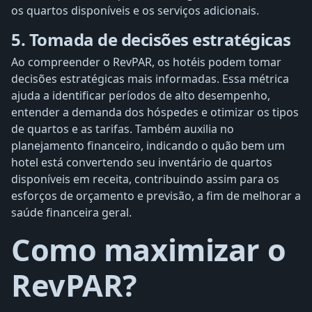
os quartos disponíveis e os serviços adicionais.
5. Tomada de decisões estratégicas
Ao compreender o RevPAR, os hotéis podem tomar
decisões estratégicas mais informadas. Essa métrica
ajuda a identificar períodos de alto desempenho,
entender a demanda dos hóspedes e otimizar os tipos
de quartos e as tarifas. Também auxilia no
planejamento financeiro, indicando o quão bem um
hotel está convertendo seu inventário de quartos
disponíveis em receita, contribuindo assim para os
esforços de orçamento e previsão, a fim de melhorar a
saúde financeira geral.
Como maximizar o
RevPAR?