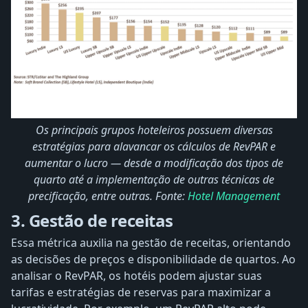
Os principais grupos hoteleiros possuem diversas
estratégias para alavancar os cálculos de RevPAR e
aumentar o lucro — desde a modificação dos tipos de
quarto até a implementação de outras técnicas de
precificação, entre outras. Fonte:
Hotel Management
3. Gestão de receitas
Essa métrica auxilia na gestão de receitas, orientando
as decisões de preços e disponibilidade de quartos. Ao
analisar o RevPAR, os hotéis podem ajustar suas
tarifas e estratégias de reservas para maximizar a