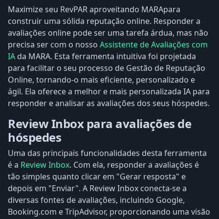
Maximize seu RevPAR aproveitando MARApara
construir uma sólida reputação online. Responder a
avaliações online pode ser uma tarefa árdua, mas não
precisa ser com o nosso
Assistente de Avaliações com
IA
da MARA. Esta ferramenta intuitiva foi projetada
para facilitar o seu processo de Gestão de Reputação
Online, tornando-o mais eficiente, personalizado e
ágil. Ela oferece a melhor e mais personalizada IA ​​para
responder e analisar as avaliações dos seus hóspedes.
Review Inbox para avaliações de
hóspedes
Uma das principais funcionalidades desta ferramenta
é a
Review Inbox
. Com ela, responder a avaliações é
tão simples quanto clicar em "Gerar resposta" e
depois em "Enviar". A Review Inbox conecta-se a
diversas fontes de avaliações, incluindo Google,
Booking.com e TripAdvisor, proporcionando uma visão