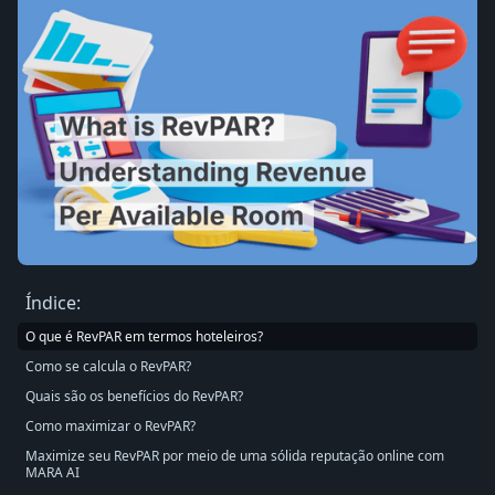
Índice:
O que é RevPAR em termos hoteleiros?
Como se calcula o RevPAR?
Quais são os benefícios do RevPAR?
Como maximizar o RevPAR?
Maximize seu RevPAR por meio de uma sólida reputação online com
MARA AI