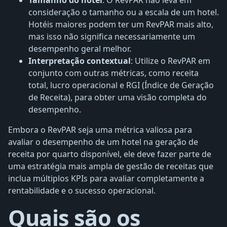
consideração o tamanho ou a escala de um hotel.
Hotéis maiores podem ter um RevPAR mais alto,
mas isso não significa necessariamente um
desempenho geral melhor.
Interpretação contextual
: Utilize o RevPAR em
conjunto com outras métricas, como receita
total, lucro operacional e RGI (Índice de Geração
de Receita), para obter uma visão completa do
desempenho.
Embora o RevPAR seja uma métrica valiosa para
avaliar o desempenho de um hotel na geração de
receita por quarto disponível, ele deve fazer parte de
uma estratégia mais ampla de gestão de receitas que
inclua múltiplos KPIs para avaliar completamente a
rentabilidade e o sucesso operacional.
Quais são os