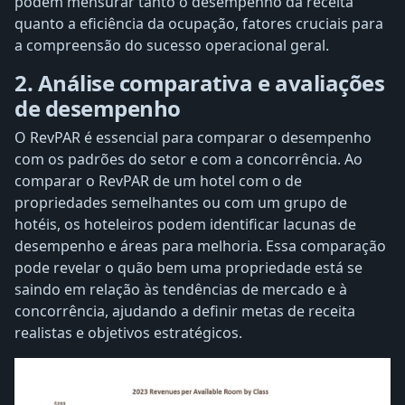
podem mensurar tanto o desempenho da receita
quanto a eficiência da ocupação, fatores cruciais para
a compreensão do sucesso operacional geral.
2. Análise comparativa e avaliações
de desempenho
O RevPAR é essencial para comparar o desempenho
com os padrões do setor e com a concorrência. Ao
comparar o RevPAR de um hotel com o de
propriedades semelhantes ou com um grupo de
hotéis, os hoteleiros podem identificar lacunas de
desempenho e áreas para melhoria. Essa comparação
pode revelar o quão bem uma propriedade está se
saindo em relação às tendências de mercado e à
concorrência, ajudando a definir metas de receita
realistas e objetivos estratégicos.