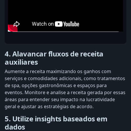
4. Alavancar fluxos de receita
auxiliares
Aumente a receita maximizando os ganhos com
serviços e comodidades adicionais, como tratamentos
de spa, opções gastronômicas e espaços para
eventos. Monitore e analise a receita gerada por essas
áreas para entender seu impacto na lucratividade
geral e ajustar as estratégias de acordo.
5. Utilize insights baseados em
dados