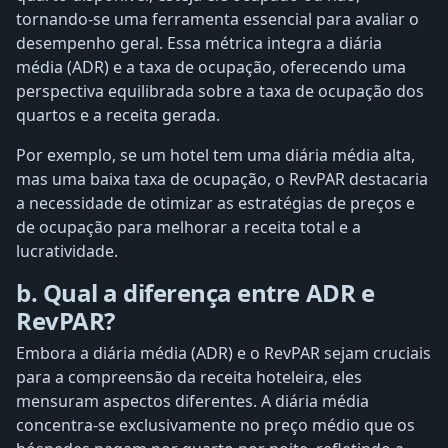
tornando-se uma ferramenta essencial para avaliar o
desempenho geral. Essa métrica integra a diária
média (ADR) e a taxa de ocupação, oferecendo uma
perspectiva equilibrada sobre a taxa de ocupação dos
quartos e a receita gerada.
Por exemplo, se um hotel tem uma diária média alta,
mas uma baixa taxa de ocupação, o RevPAR destacaria
a necessidade de otimizar as estratégias de preços e
de ocupação para melhorar a receita total e a
lucratividade.
b. Qual a diferença entre ADR e
RevPAR?
Embora a diária média (ADR) e o RevPAR sejam cruciais
para a compreensão da receita hoteleira, eles
mensuram aspectos diferentes. A diária média
concentra-se exclusivamente no preço médio que os