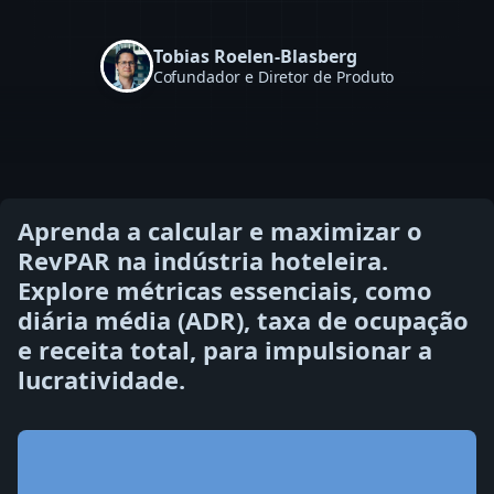
Tobias Roelen-Blasberg
Cofundador e Diretor de Produto
Aprenda a calcular e maximizar o
RevPAR na indústria hoteleira.
Explore métricas essenciais, como
diária média (ADR), taxa de ocupação
e receita total, para impulsionar a
lucratividade.