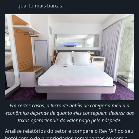
quarto mais baixas.
Em certos casos, o lucro de hotéis de categoria média a
econômica depende de quanto eles conseguem deduzir das
taxas operacionais do valor pago pelo hóspede.
Analise relatórios do setor e compare o RevPAR do seu
hotel com o de propriedades semelhantes ou com a