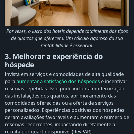
Por vezes, o lucro dos hotéis depende totalmente dos tipos
de quartos que oferecem. Um cálculo rigoroso da sua
rentabilidade é essencial.
3. Melhorar a experiência do
hóspede
Invista em serviços e comodidades de alta qualidade
para
aumentar a satisfação dos hóspedes
e incentivar
reservas repetidas. Isso pode incluir a modernização
das instalações dos quartos, aprimoramento das
comodidades oferecidas ou a oferta de serviços
personalizados. Experiências positivas dos hóspedes
geram avaliações favoráveis ​​e aumentam o número de
reservas recorrentes, impactando diretamente a
receita por quarto disponível (RevPAR).