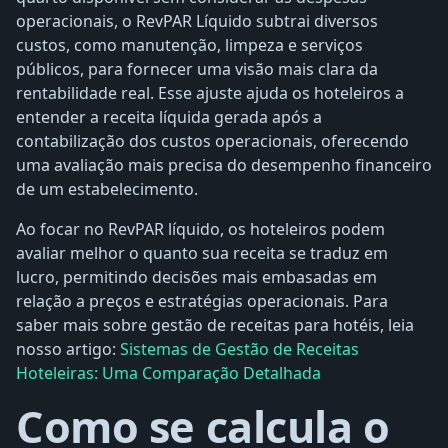
operacionais, o RevPAR Líquido subtrai diversos
custos, como manutenção, limpeza e serviços
públicos, para fornecer uma visão mais clara da
rentabilidade real. Esse ajuste ajuda os hoteleiros a
entender a receita líquida gerada após a
contabilização dos custos operacionais, oferecendo
uma avaliação mais precisa do desempenho financeiro
de um estabelecimento.
Ao focar no RevPAR líquido, os hoteleiros podem
avaliar melhor o quanto sua receita se traduz em
lucro, permitindo decisões mais embasadas em
relação a preços e estratégias operacionais. Para
saber mais sobre gestão de receitas para hotéis, leia
nosso artigo:
Sistemas de Gestão de Receitas
Hoteleiras: Uma Comparação Detalhada
Como se calcula o