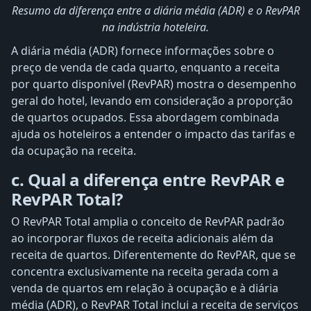
Resumo da diferença entre a diária média (ADR) e o RevPAR
na indústria hoteleira.
A diária média (ADR) fornece informações sobre o
preço de venda de cada quarto, enquanto a receita
por quarto disponível (RevPAR) mostra o desempenho
geral do hotel, levando em consideração a proporção
de quartos ocupados. Essa abordagem combinada
ajuda os hoteleiros a entender o impacto das tarifas e
da ocupação na receita.
c. Qual a diferença entre RevPAR e
RevPAR Total?
O RevPAR Total amplia o conceito de RevPAR padrão
ao incorporar fluxos de receita adicionais além da
receita de quartos. Diferentemente do RevPAR, que se
concentra exclusivamente na receita gerada com a
venda de quartos em relação à ocupação e à diária
média (ADR), o RevPAR Total inclui a receita de serviços