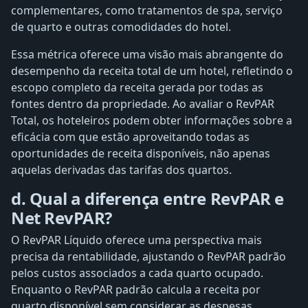
complementares, como tratamentos de spa, serviço
de quarto e outras comodidades do hotel.
Essa métrica oferece uma visão mais abrangente do
desempenho da receita total de um hotel, refletindo o
escopo completo da receita gerada por todas as
fontes dentro da propriedade. Ao avaliar o RevPAR
Total, os hoteleiros podem obter informações sobre a
eficácia com que estão aproveitando todas as
oportunidades de receita disponíveis, não apenas
aquelas derivadas das tarifas dos quartos.
d. Qual a diferença entre RevPAR e
Net RevPAR?
O RevPAR Líquido oferece uma perspectiva mais
precisa da rentabilidade, ajustando o RevPAR padrão
pelos custos associados a cada quarto ocupado.
Enquanto o RevPAR padrão calcula a receita por
quarto disponível sem considerar as despesas