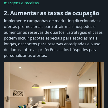
margens e receitas.
2. Aumentar as taxas de ocupação
Implemente campanhas de marketing direcionadas e
ofertas promocionais para atrair mais hóspedes e
aumentar as reservas de quartos. Estratégias eficazes
podem incluir pacotes especiais para estadias mais
longas, descontos para reservas antecipadas e o uso
de dados sobre as preferências dos hóspedes para
personalizar as ofertas.