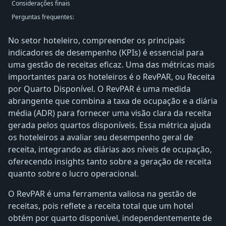
Considerações finais
Perguntas frequentes:
No setor hoteleiro, compreender os principais
indicadores de desempenho (KPIs) é essencial para
uma gestão de receitas eficaz. Uma das métricas mais
importantes para os hoteleiros é o RevPAR, ou Receita
por Quarto Disponível. O RevPAR é uma medida
abrangente que combina a taxa de ocupação e a diária
média (ADR) para fornecer uma visão clara da receita
gerada pelos quartos disponíveis. Essa métrica ajuda
os hoteleiros a avaliar seu desempenho geral de
receita, integrando as diárias aos níveis de ocupação,
oferecendo insights tanto sobre a geração de receita
quanto sobre o lucro operacional.
O RevPAR é uma ferramenta valiosa na gestão de
receitas, pois reflete a receita total que um hotel
obtém por quarto disponível, independentemente de