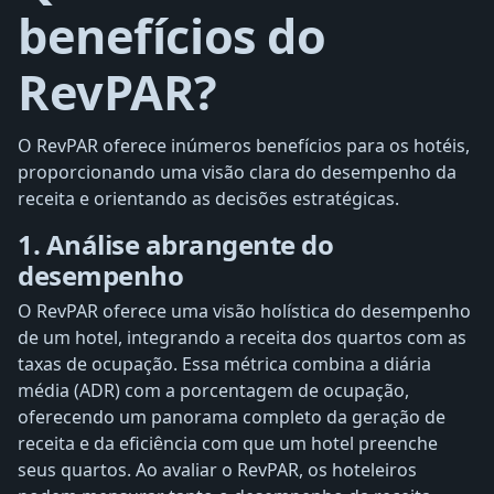
benefícios do
RevPAR?
O RevPAR oferece inúmeros benefícios para os hotéis,
proporcionando uma visão clara do desempenho da
receita e orientando as decisões estratégicas.
1. Análise abrangente do
desempenho
O RevPAR oferece uma visão holística do desempenho
de um hotel, integrando a receita dos quartos com as
taxas de ocupação. Essa métrica combina a diária
média (ADR) com a porcentagem de ocupação,
oferecendo um panorama completo da geração de
receita e da eficiência com que um hotel preenche
seus quartos. Ao avaliar o RevPAR, os hoteleiros