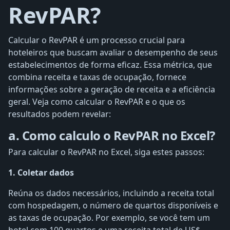
RevPAR?
Calcular o RevPAR é um processo crucial para
hoteleiros que buscam avaliar o desempenho de seus
estabelecimentos de forma eficaz. Essa métrica, que
combina receita e taxas de ocupação, fornece
informações sobre a geração de receita e a eficiência
geral. Veja como calcular o RevPAR e o que os
resultados podem revelar:
a. Como calculo o RevPAR no Excel?
Para calcular o RevPAR no Excel, siga estes passos:
1. Coletar dados
Reúna os dados necessários, incluindo a receita total
com hospedagem, o número de quartos disponíveis e
as taxas de ocupação. Por exemplo, se você tem um