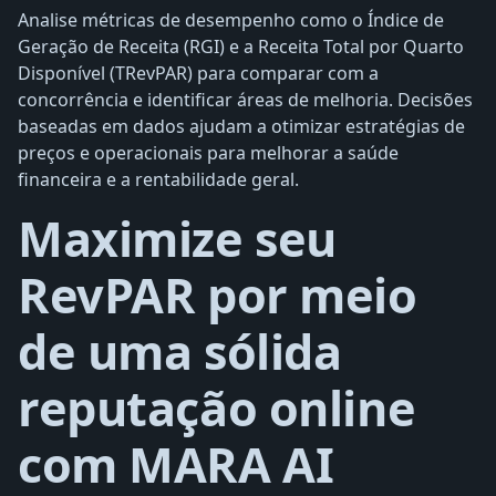
Analise métricas de desempenho como o Índice de
Geração de Receita (RGI) e a Receita Total por Quarto
Disponível (TRevPAR) para comparar com a
concorrência e identificar áreas de melhoria. Decisões
baseadas em dados ajudam a otimizar estratégias de
preços e operacionais para melhorar a saúde
financeira e a rentabilidade geral.
Maximize seu
RevPAR por meio
de uma sólida
reputação online
com MARA AI