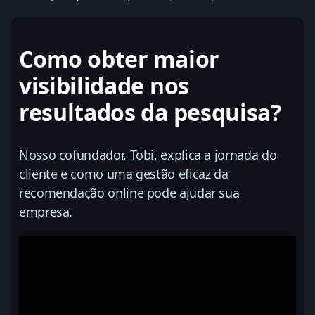
Como obter maior
visibilidade nos
resultados da pesquisa?
Nosso cofundador, Tobi, explica a jornada do
cliente e como uma gestão eficaz da
recomendação online pode ajudar sua
empresa.