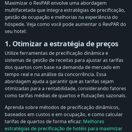
Maximizar o RevPAR envolve uma abordagem
multifacetada que integra estratégias de precificação,
gestão de ocupação e melhorias na experiência do
hóspede. Veja como você pode aumentar o RevPAR do
seu hotel:
1. Otimizar a estratégia de preços
Utilize ferramentas de precificação dinâmica e
sistemas de gestão de receitas para ajustar as tarifas
dos quartos com base na demanda de mercado em
tempo real e na análise da concorrência. Essa
abordagem ajuda a garantir que as tarifas sejam
otimizadas para a rentabilidade, considerando fatores
como tarifas médias de quartos e flutuações sazonais.
Aprenda sobre métodos de precificação dinâmicos,
baseados em custos e em ocupação, e como calcular
tarifas de quartos de forma eficaz:
Melhores
estratégias de precificação de hotéis para maximizar