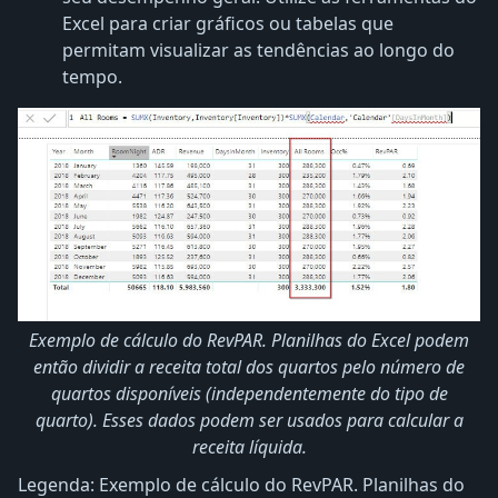
Excel para criar gráficos ou tabelas que
permitam visualizar as tendências ao longo do
tempo.
Exemplo de cálculo do RevPAR. Planilhas do Excel podem
então dividir a receita total dos quartos pelo número de
quartos disponíveis (independentemente do tipo de
quarto). Esses dados podem ser usados ​​para calcular a
receita líquida.
Legenda: Exemplo de cálculo do RevPAR. Planilhas do