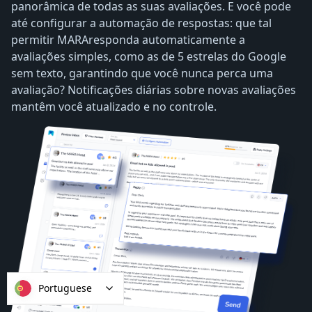
panorâmica de todas as suas avaliações. E você pode
até configurar a automação de respostas: que tal
permitir MARAresponda automaticamente a
avaliações simples, como as de 5 estrelas do Google
sem texto, garantindo que você nunca perca uma
avaliação? Notificações diárias sobre novas avaliações
mantêm você atualizado e no controle.
Portuguese