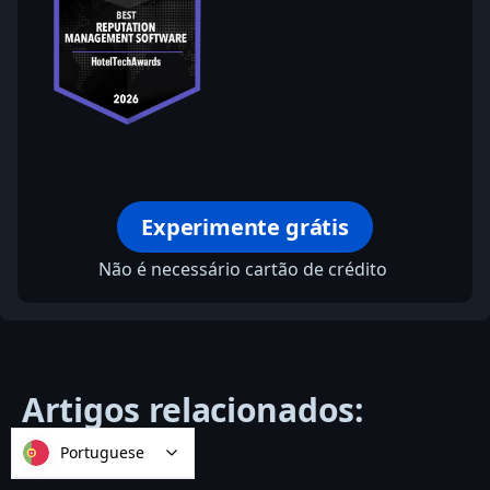
Experimente grátis
Não é necessário cartão de crédito
Artigos relacionados:
Portuguese