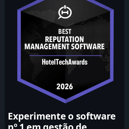
Experimente o software
nº 1 em gestão de