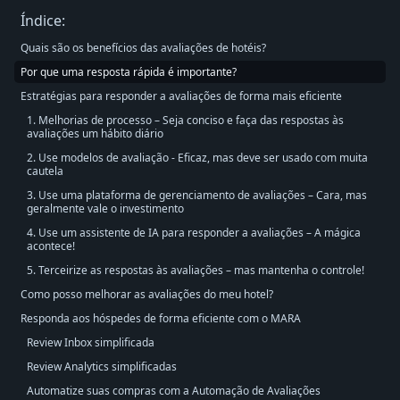
Índice:
Quais são os benefícios das avaliações de hotéis?
Por que uma resposta rápida é importante?
Estratégias para responder a avaliações de forma mais eficiente
1. Melhorias de processo – Seja conciso e faça das respostas às
avaliações um hábito diário
2. Use modelos de avaliação - Eficaz, mas deve ser usado com muita
cautela
3. Use uma plataforma de gerenciamento de avaliações – Cara, mas
geralmente vale o investimento
4. Use um assistente de IA para responder a avaliações – A mágica
acontece!
5. Terceirize as respostas às avaliações – mas mantenha o controle!
Como posso melhorar as avaliações do meu hotel?
Responda aos hóspedes de forma eficiente com o MARA
Review Inbox simplificada
Review Analytics simplificadas
Automatize suas compras com a Automação de Avaliações