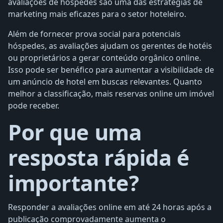
avaliações de hóspedes são uma das estratégias de
marketing mais eficazes para o setor hoteleiro.
Além de fornecer prova social para potenciais
hóspedes, as avaliações ajudam os gerentes de hotéis
ou proprietários a gerar conteúdo orgânico online.
Isso pode ser benéfico para aumentar a visibilidade de
um anúncio de hotel em buscas relevantes. Quanto
melhor a classificação, mais reservas online um imóvel
pode receber.
Por que uma
resposta rápida é
importante?
Responder a avaliações online em até 24 horas após a
publicação comprovadamente aumenta o