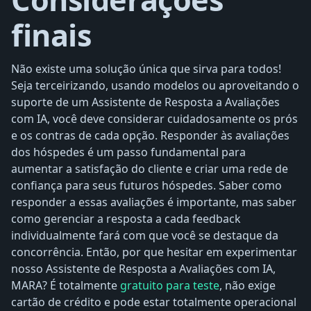
finais
Não existe uma solução única que sirva para todos!
Seja terceirizando, usando modelos ou aproveitando o
suporte de um Assistente de Resposta a Avaliações
com IA, você deve considerar cuidadosamente os prós
e os contras de cada opção. Responder às avaliações
dos hóspedes é um passo fundamental para
aumentar a satisfação do cliente e criar uma rede de
confiança para seus futuros hóspedes. Saber como
responder a essas avaliações é importante, mas saber
como gerenciar a resposta a cada feedback
individualmente fará com que você se destaque da
concorrência. Então, por que hesitar em experimentar
nosso Assistente de Resposta a Avaliações com IA,
MARA? É totalmente
gratuito para teste
, não exige
cartão de crédito e pode estar totalmente operacional