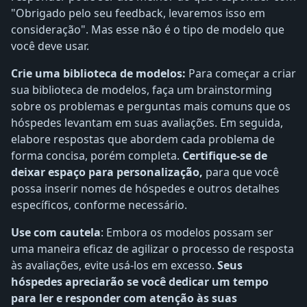
"Obrigado pelo seu feedback, levaremos isso em
consideração". Mas esse não é o tipo de modelo que
você deve usar.
Crie uma biblioteca de modelos:
Para começar a criar
sua biblioteca de modelos, faça um brainstorming
sobre os problemas e perguntas mais comuns que os
hóspedes levantam em suas avaliações. Em seguida,
elabore respostas que abordem cada problema de
forma concisa, porém completa.
Certifique-se de
deixar espaço para personalização,
para que você
possa inserir nomes de hóspedes e outros detalhes
específicos, conforme necessário.
Use com cautela
: Embora os modelos possam ser
uma maneira eficaz de agilizar o processo de resposta
às avaliações, evite usá-los em excesso.
Seus
hóspedes apreciarão se você dedicar um tempo
para ler e responder com atenção às suas