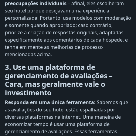
preocupações individuais
– afinal, eles escolheram
seu hotel porque desejavam uma experiência
personalizada! Portanto, use modelos com moderação
e somente quando apropriado; caso contrário,
priorize a criação de respostas originais, adaptadas
especificamente aos comentários de cada hóspede, e
tenha em mente as melhorias de processo
mencionadas acima.
3. Use uma plataforma de
gerenciamento de avaliações –
Cara, mas geralmente vale o
investimento
Responda em uma única ferramenta:
Sabemos que
as avaliações do seu hotel estão espalhadas por
diversas plataformas na internet. Uma maneira de
economizar tempo é usar uma plataforma de
gerenciamento de avaliações. Essas ferramentas