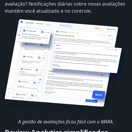
avaliação? Notificações diárias sobre novas avaliações
mantêm você atualizado e no controle.
A gestão de avaliações ficou fácil com o MARA.