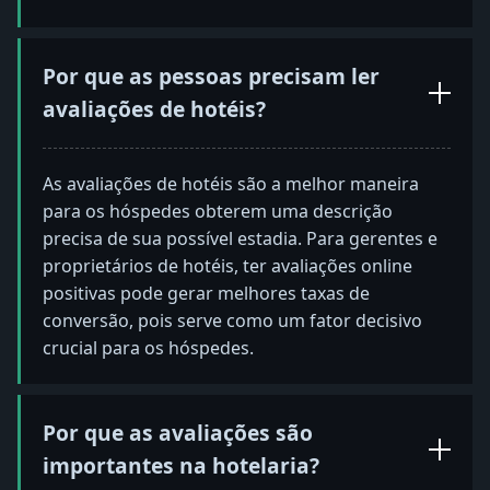
Por que as pessoas precisam ler
avaliações de hotéis?
As avaliações de hotéis são a melhor maneira
para os hóspedes obterem uma descrição
precisa de sua possível estadia. Para gerentes e
proprietários de hotéis, ter avaliações online
positivas pode gerar melhores taxas de
conversão, pois serve como um fator decisivo
crucial para os hóspedes.
Por que as avaliações são
importantes na hotelaria?