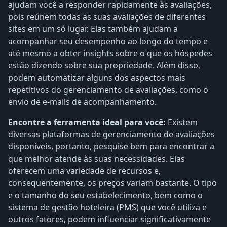
ajudam você a responder rapidamente às avaliações,
pois reúnem todas as suas avaliações de diferentes
sites em um só lugar. Elas também ajudam a
acompanhar seu desempenho ao longo do tempo e
até mesmo a obter insights sobre o que os hóspedes
estão dizendo sobre sua propriedade. Além disso,
podem automatizar alguns dos aspectos mais
repetitivos do gerenciamento de avaliações, como o
envio de e-mails de acompanhamento.
Encontre a ferramenta ideal para você:
Existem
diversas plataformas de gerenciamento de avaliações
disponíveis, portanto, pesquise bem para encontrar a
que melhor atende às suas necessidades. Elas
oferecem uma variedade de recursos e,
consequentemente, os preços variam bastante. O tipo
e o tamanho do seu estabelecimento, bem como o
sistema de gestão hoteleira (PMS) que você utiliza e
outros fatores, podem influenciar significativamente