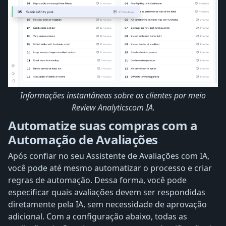
Informações instantâneas sobre os clientes por meio
Review Analyticscom IA.
Automatize suas compras com a
Automação de Avaliações
Após confiar no seu Assistente de Avaliações com IA,
você pode até mesmo automatizar o processo e criar
regras de automação. Dessa forma, você pode
especificar quais avaliações devem ser respondidas
diretamente pela IA, sem necessidade de aprovação
adicional. Com a configuração abaixo, todas as