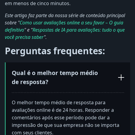
em menos de cinco minutos.
Este artigo faz parte da nossa série de conteúdo principal
sobre "
Como usar avaliações online a seu favor – O guia
definitivo
" e "
Respostas de IA para avaliações: tudo o que
você precisa saber
".
Perguntas frequentes:
Qual é o melhor tempo médio
de resposta?
O melhor tempo médio de resposta para
avaliações online é de 24 horas. Responder a
comentários após esse período pode dar a
impressão de que sua empresa não se importa
com seus clientes.