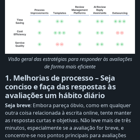
Visão geral das estratégias para responder às avaliações
de forma mais eficiente
1. Melhorias de processo – Seja
conciso e faça das respostas às
avaliações um hábito diário
Seja breve
: Embora pareça óbvio, como em qualquer
outra coisa relacionada à escrita online, tente
manter
as respostas curtas e objetivas. Não leve mais de três
minutos, especialmente se a avaliação for breve, e
concentre-se nos pontos principais para avaliações