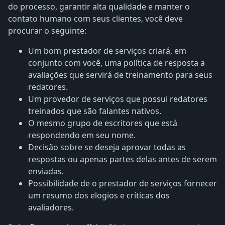
do processo, garantir alta qualidade e manter o
contato humano com seus clientes, você deve
procurar o seguinte:
Um bom prestador de serviços criará, em
conjunto com você, uma política de resposta a
avaliações que servirá de treinamento para seus
redatores.
Um provedor de serviços que possui redatores
treinados que são falantes nativos.
O mesmo grupo de escritores que está
respondendo em seu nome.
Decisão sobre se deseja aprovar todas as
respostas ou apenas partes delas antes de serem
enviadas.
Possibilidade de o prestador de serviços fornecer
um resumo dos elogios e críticas dos
avaliadores.