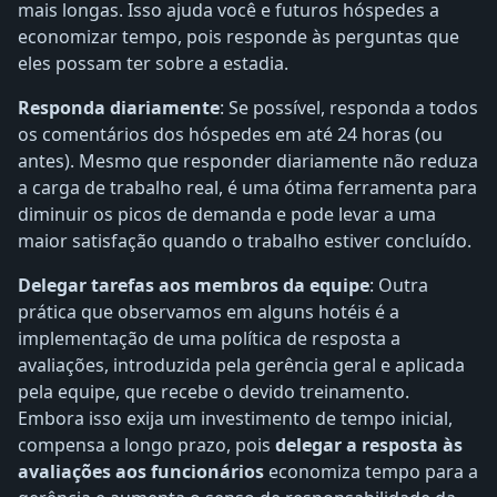
mais longas. Isso ajuda você e futuros hóspedes a
economizar tempo, pois responde às perguntas que
eles possam ter sobre a estadia.
Responda diariamente
: Se possível, responda a todos
os comentários dos hóspedes em até 24 horas (ou
antes). Mesmo que responder diariamente
não reduza
a carga de trabalho real, é uma ótima ferramenta para
diminuir os picos de demanda e pode levar a uma
maior satisfação quando o trabalho estiver concluído.
Delegar tarefas aos membros da equipe
: Outra
prática que observamos em alguns hotéis é a
implementação de uma política de resposta a
avaliações, introduzida pela gerência geral e aplicada
pela equipe, que recebe o devido treinamento.
Embora isso exija um investimento de tempo inicial,
compensa a longo prazo, pois
delegar a resposta às
avaliações aos funcionários
economiza tempo para a