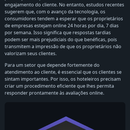
engajamento do cliente. No entanto, estudos recentes
sugerem que, com o avanço da tecnologia, os
consumidores tendem a esperar que os proprietários
de empresas estejam online 24 horas por dia, 7 dias
por semana. Isso significa que respostas tardias
podem ser mais prejudiciais do que benéficas, pois
transmitem a impressão de que os proprietários não
valorizam seus clientes.
Para um setor que depende fortemente do
atendimento ao cliente, é essencial que os clientes se
sintam importantes. Por isso, os hoteleiros precisam
criar um procedimento eficiente que lhes permita
responder prontamente às avaliações online.