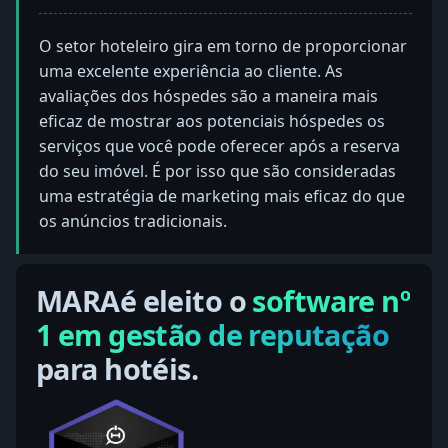
O setor hoteleiro gira em torno de proporcionar
uma excelente experiência ao cliente. As
avaliações dos hóspedes são a maneira mais
eficaz de mostrar aos potenciais hóspedes os
serviços que você pode oferecer após a reserva
do seu imóvel. É por isso que são consideradas
uma estratégia de marketing mais eficaz do que
os anúncios tradicionais.
MARAé eleito o
software nº
1 em gestão de reputação
para hotéis.