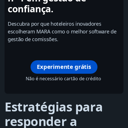
confiança.
Descubra por que hoteleiros inovadores
escolheram MARA como o melhor software de
gestão de comissões.
Experimente grátis
Não é necessário cartão de crédito
Estratégias para
responder a