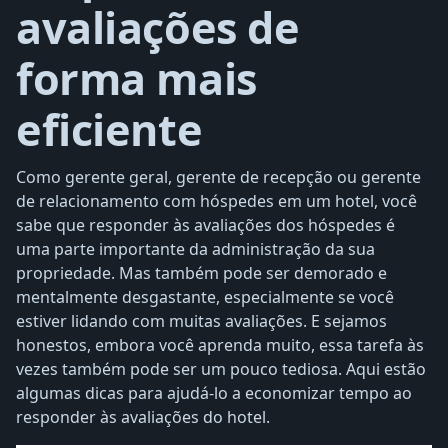
avaliações de
forma mais
eficiente
Como gerente geral, gerente de recepção ou gerente
de relacionamento com hóspedes em um hotel, você
sabe que responder às avaliações dos hóspedes é
uma parte importante da administração da sua
propriedade. Mas também pode ser demorado e
mentalmente desgastante, especialmente se você
estiver lidando com muitas avaliações. E sejamos
honestos, embora você aprenda muito, essa tarefa às
vezes também pode ser um pouco tediosa. Aqui estão
algumas dicas para ajudá-lo a economizar tempo ao
responder às avaliações do hotel.