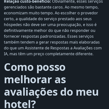
Relação custo-benefício:
Obviamente, esses serviços
gerenciados são bastante caros. Ao mesmo tempo,
economizam muito tempo. Ao escolher o provedor
certo, a qualidade do serviço prestado aos seus
hóspedes não deve ser uma preocupação, e isso é
definitivamente melhor do que não responder ou
fornecer respostas padronizadas. Esses serviços
também tendem a gerar respostas mais elaboradas
do que um Assistente de Respostas a Avaliações com
IA, mas têm um preço completamente diferente.
Como posso
melhorar as
avaliações do meu
hotel?