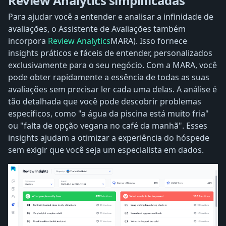
Review Analytics simplificadas
Para ajudar você a entender e analisar a infinidade de
avaliações, o Assistente de Avaliações também
incorpora
Review Analytics
MARA). Isso fornece
insights práticos e fáceis de entender, personalizados
exclusivamente para o seu negócio. Com a MARA, você
pode obter rapidamente a essência de todas as suas
avaliações sem precisar ler cada uma delas. A análise é
tão detalhada que você pode descobrir problemas
específicos, como "a água da piscina está muito fria"
ou "falta de opção vegana no café da manhã". Esses
insights ajudam a otimizar a experiência do hóspede
sem exigir que você seja um especialista em dados.