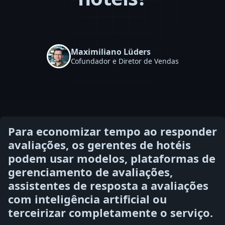
Maximiliano Lüders
Cofundador e Diretor de Vendas
Para economizar tempo ao responder
avaliações, os gerentes de hotéis
podem usar modelos, plataformas de
gerenciamento de avaliações,
assistentes de resposta a avaliações
com inteligência artificial ou
terceirizar completamente o serviço.