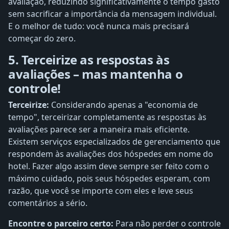
avaliação, reduzindo significativamente o tempo gasto
sem sacrificar a importância da mensagem individual.
E o melhor de tudo: você nunca mais precisará
começar do zero.
5. Terceirize as respostas às
avaliações – mas mantenha o
controle!
Terceirize:
Considerando apenas a "economia de
tempo", terceirizar completamente as respostas às
avaliações parece ser a maneira mais eficiente.
Existem serviços especializados de gerenciamento que
respondem às avaliações dos hóspedes em nome do
hotel. Fazer algo assim deve sempre ser feito com o
máximo cuidado, pois seus hóspedes esperam, com
razão, que você se importe com eles e leve seus
comentários a sério.
Encontre o parceiro certo:
Para não perder o controle