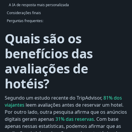
A IA de resposta mais personalizada
Considerações finais
Perguntas frequentes:
Quais são os
benefícios das
avaliações de
hotéis?
Segundo um estudo recente do TripAdvisor,
81% dos
viajantes
leem avaliações antes de reservar um hotel.
Por outro lado, outra pesquisa afirma que os anúncios
digitais geram apenas
31% das reservas
. Com base
apenas nessas estatísticas, podemos afirmar que as