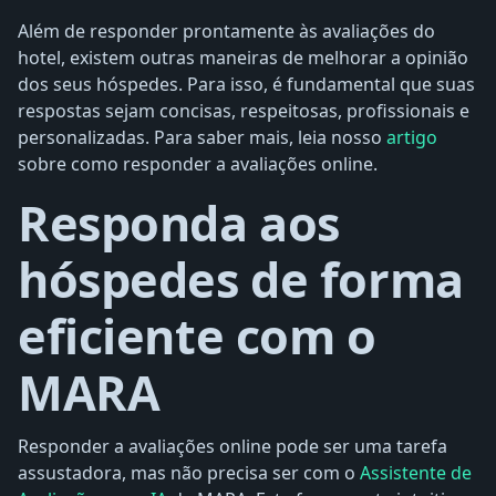
Além de responder prontamente às avaliações do
hotel, existem outras maneiras de melhorar a opinião
dos seus hóspedes. Para isso, é fundamental que suas
respostas sejam concisas, respeitosas, profissionais e
personalizadas. Para saber mais, leia nosso
artigo
sobre como responder a avaliações online.
Responda aos
hóspedes de forma
eficiente com o
MARA
Responder a avaliações online pode ser uma tarefa
assustadora, mas não precisa ser com o
Assistente de