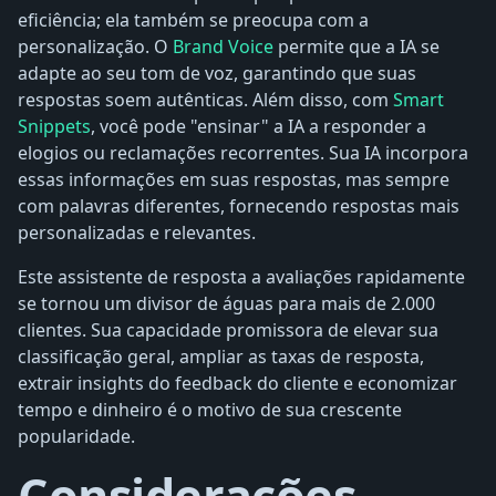
eficiência; ela também se preocupa com a
personalização. O
Brand Voice
permite que a IA se
adapte ao seu tom de voz, garantindo que suas
respostas soem autênticas. Além disso, com
Smart
Snippets
, você pode "ensinar" a IA a responder a
elogios ou reclamações recorrentes. Sua IA incorpora
essas informações em suas respostas, mas sempre
com palavras diferentes, fornecendo respostas mais
personalizadas e relevantes.
Este assistente de resposta a avaliações rapidamente
se tornou um divisor de águas para mais de 2.000
clientes. Sua capacidade promissora de elevar sua
classificação geral, ampliar as taxas de resposta,
extrair insights do feedback do cliente e economizar
tempo e dinheiro é o motivo de sua crescente
popularidade.
Considerações