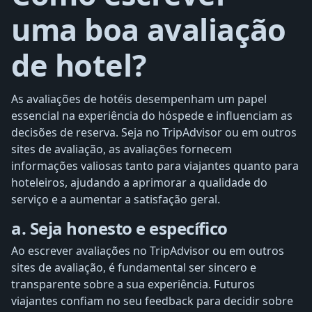
uma boa avaliação
de hotel?
As avaliações de hotéis desempenham um papel
essencial na experiência do hóspede e influenciam as
decisões de reserva. Seja no TripAdvisor ou em outros
sites de avaliação, as avaliações fornecem
informações valiosas tanto para viajantes quanto para
hoteleiros, ajudando a aprimorar a qualidade do
serviço e a aumentar a satisfação geral.
a. Seja honesto e específico
Ao escrever avaliações no TripAdvisor ou em outros
sites de avaliação, é fundamental ser sincero e
transparente sobre a sua experiência. Futuros
viajantes confiam no seu feedback para decidir sobre