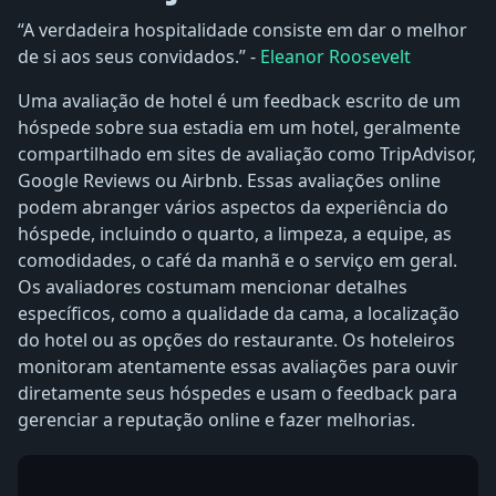
“A verdadeira hospitalidade consiste em dar o melhor
de si aos seus convidados.” -
Eleanor Roosevelt
Uma avaliação de hotel é um feedback escrito de um
hóspede sobre sua estadia em um hotel, geralmente
compartilhado em sites de avaliação como TripAdvisor,
Google Reviews ou Airbnb. Essas avaliações online
podem abranger vários aspectos da experiência do
hóspede, incluindo o quarto, a limpeza, a equipe, as
comodidades, o café da manhã e o serviço em geral.
Os avaliadores costumam mencionar detalhes
específicos, como a qualidade da cama, a localização
do hotel ou as opções do restaurante. Os hoteleiros
monitoram atentamente essas avaliações para ouvir
diretamente seus hóspedes e usam o feedback para
gerenciar a reputação online e fazer melhorias.