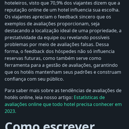
hoteleiros, visto que 70,9% dos viajantes dizem que a
reputação online de um hotel influencia sua escolha.
Os viajantes apreciam o feedback sincero que os
exemplos de avaliações proporcionam, seja
destacando a localização ideal de uma propriedade, a
prestatividade da equipe ou revelando possíveis
problemas por meio de avaliações falsas. Dessa
forma, o feedback dos hóspedes não só influencia
reservas futuras, como também serve como
ferramenta para a gestão de avaliações, garantindo
que os hotéis mantenham seus padrões e construam
confiança com seu público.
Para saber mais sobre as tendências de avaliações de
hotéis online, leia nosso artigo:
Estatísticas de
avaliações online que todo hotel precisa conhecer em
2023.
Como escrever