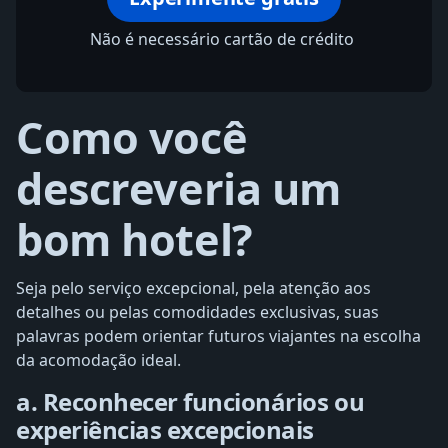
Não é necessário cartão de crédito
Como você
descreveria um
bom hotel?
Seja pelo serviço excepcional, pela atenção aos
detalhes ou pelas comodidades exclusivas, suas
palavras podem orientar futuros viajantes na escolha
da acomodação ideal.
a. Reconhecer funcionários ou
experiências excepcionais