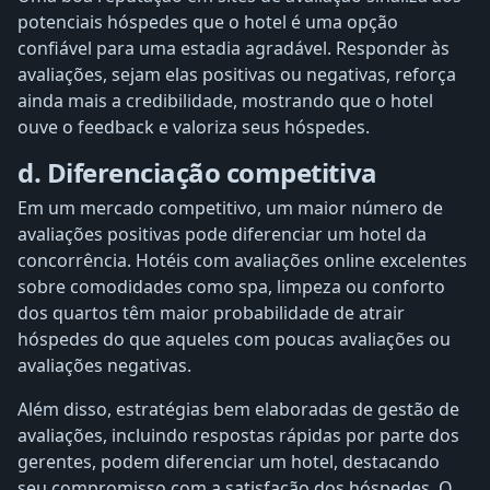
potenciais hóspedes que o hotel é uma opção
confiável para uma estadia agradável. Responder às
avaliações, sejam elas positivas ou negativas, reforça
ainda mais a credibilidade, mostrando que o hotel
ouve o feedback e valoriza seus hóspedes.
d. Diferenciação competitiva
Em um mercado competitivo, um maior número de
avaliações positivas pode diferenciar um hotel da
concorrência. Hotéis com avaliações online excelentes
sobre comodidades como spa, limpeza ou conforto
dos quartos têm maior probabilidade de atrair
hóspedes do que aqueles com poucas avaliações ou
avaliações negativas.
Além disso, estratégias bem elaboradas de gestão de
avaliações, incluindo respostas rápidas por parte dos
gerentes, podem diferenciar um hotel, destacando
seu compromisso com a satisfação dos hóspedes. O