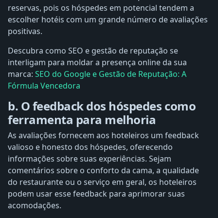
reservas, pois os hóspedes em potencial tendem a
escolher hotéis com um grande número de avaliações
positivas.
Descubra como SEO e gestão de reputação se
interligam para moldar a presença online da sua
marca:
SEO do Google e Gestão de Reputação: A
Fórmula Vencedora
b. O feedback dos hóspedes como
ferramenta para melhoria
As avaliações fornecem aos hoteleiros um feedback
valioso e honesto dos hóspedes, oferecendo
informações sobre suas experiências. Sejam
comentários sobre o conforto da cama, a qualidade
do restaurante ou o serviço em geral, os hoteleiros
podem usar esse feedback para aprimorar suas
acomodações.