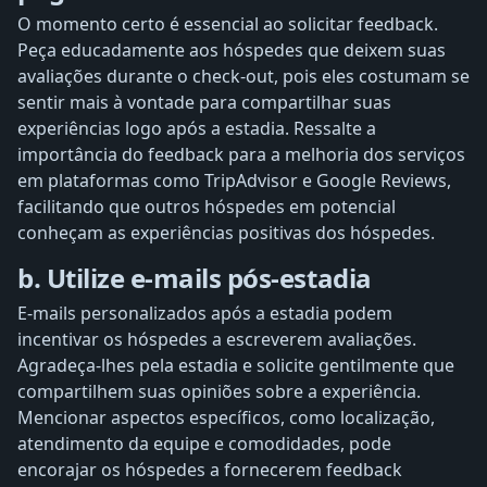
O momento certo é essencial ao solicitar feedback.
Peça educadamente aos hóspedes que deixem suas
avaliações durante o check-out, pois eles costumam se
sentir mais à vontade para compartilhar suas
experiências logo após a estadia. Ressalte a
importância do feedback para a melhoria dos serviços
em plataformas como TripAdvisor e Google Reviews,
facilitando que outros hóspedes em potencial
conheçam as experiências positivas dos hóspedes.
b. Utilize e-mails pós-estadia
E-mails personalizados após a estadia podem
incentivar os hóspedes a escreverem avaliações.
Agradeça-lhes pela estadia e solicite gentilmente que
compartilhem suas opiniões sobre a experiência.
Mencionar aspectos específicos, como localização,
atendimento da equipe e comodidades, pode
encorajar os hóspedes a fornecerem feedback