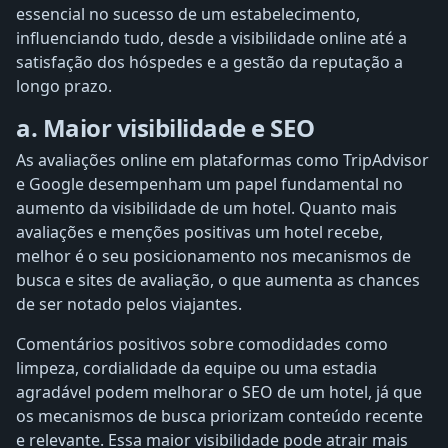
essencial no sucesso de um estabelecimento,
influenciando tudo, desde a visibilidade online até a
satisfação dos hóspedes e a gestão da reputação a
longo prazo.
a. Maior visibilidade e SEO
As avaliações online em plataformas como TripAdvisor
e Google desempenham um papel fundamental no
aumento da visibilidade de um hotel. Quanto mais
avaliações e menções positivas um hotel recebe,
melhor é o seu posicionamento nos mecanismos de
busca e sites de avaliação, o que aumenta as chances
de ser notado pelos viajantes.
Comentários positivos sobre comodidades como
limpeza, cordialidade da equipe ou uma estadia
agradável podem melhorar o SEO de um hotel, já que
os mecanismos de busca priorizam conteúdo recente
e relevante. Essa maior visibilidade pode atrair mais