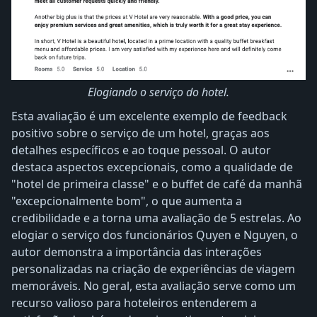
Elogiando o serviço do hotel.
Esta avaliação é um excelente exemplo de feedback
positivo sobre o serviço de um hotel, graças aos
detalhes específicos e ao toque pessoal. O autor
destaca aspectos excepcionais, como a qualidade de
"hotel de primeira classe" e o buffet de café da manhã
"excepcionalmente bom", o que aumenta a
credibilidade e a torna uma avaliação de 5 estrelas. Ao
elogiar o serviço dos funcionários Quyen e Nguyen, o
autor demonstra a importância das interações
personalizadas na criação de experiências de viagem
memoráveis. No geral, esta avaliação serve como um
recurso valioso para hoteleiros entenderem a