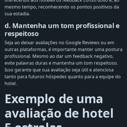
mesmo tempo, reconhecendo os pontos positivos da
sua estadia.
d. Mantenha um tom profissional e
respeitoso
Seja ao deixar avaliações no Google Reviews ou em
outras plataformas, é importante manter uma postura
profissional. Mesmo ao dar um feedback negativo,
evite palavras duras e mantenha um tom respeitoso.
Isso garante que sua avaliação seja útil e atenciosa
tanto para futuros hóspedes quanto para a equipe do
hotel.
Exemplo de uma
avaliação de hotel