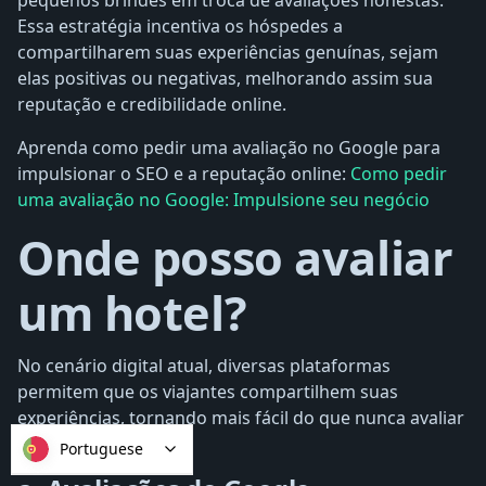
Essa estratégia incentiva os hóspedes a
compartilharem suas experiências genuínas, sejam
elas positivas ou negativas, melhorando assim sua
reputação e credibilidade online.
Aprenda como pedir uma avaliação no Google para
impulsionar o SEO e a reputação online:
Como pedir
uma avaliação no Google: Impulsione seu negócio
Onde posso avaliar
um hotel?
No cenário digital atual, diversas plataformas
permitem que os viajantes compartilhem suas
experiências, tornando mais fácil do que nunca avaliar
e comentar hotéis:
Portuguese