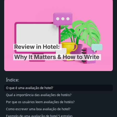
Índice:
O que é uma avaliação de hotel?
Qual a importância das avaliações de hotéis?
Por que os usuários leem avaliações de hotéis?
Como escrever uma boa avaliação de hotel?
Exemplo de uma avaliação de hotel 5 estrelas