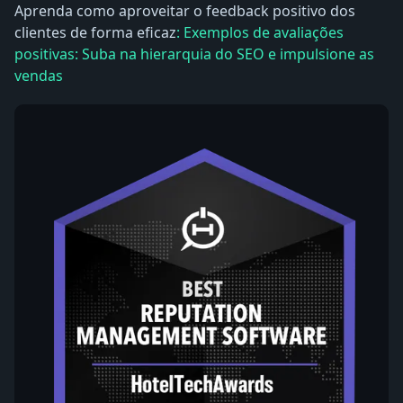
Aprenda como aproveitar o feedback positivo dos
clientes de forma eficaz
: Exemplos de avaliações
positivas: Suba na hierarquia do SEO e impulsione as
vendas