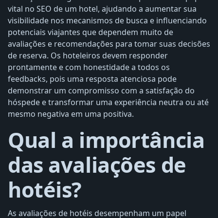
vital no SEO de um hotel, ajudando a aumentar sua
visibilidade nos mecanismos de busca e influenciando
potenciais viajantes que dependem muito de
avaliações e recomendações para tomar suas decisões
de reserva. Os hoteleiros devem responder
prontamente e com honestidade a todos os
feedbacks, pois uma resposta atenciosa pode
demonstrar um compromisso com a satisfação do
hóspede e transformar uma experiência neutra ou até
mesmo negativa em uma positiva.
Qual a importância
das avaliações de
hotéis?
As avaliações de hotéis desempenham um papel