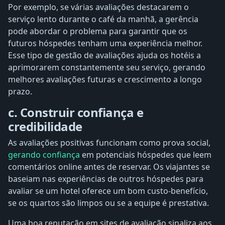
Por exemplo, se várias avaliações destacarem o
serviço lento durante o café da manhã, a gerência
pode abordar o problema para garantir que os
futuros hóspedes tenham uma experiência melhor.
Esse tipo de gestão de avaliações ajuda os hotéis a
aprimorarem constantemente seu serviço, gerando
melhores avaliações futuras e crescimento a longo
prazo.
c. Construir confiança e
credibilidade
As avaliações positivas funcionam como prova social,
gerando confiança
em potenciais hóspedes que leem
comentários online antes de reservar. Os viajantes se
baseiam nas experiências de outros hóspedes para
avaliar se um hotel oferece um bom custo-benefício,
se os quartos são limpos ou se a equipe é prestativa.
Uma boa reputação em sites de avaliação sinaliza aos