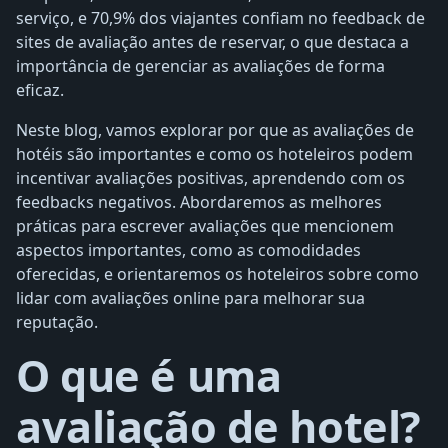
serviço, e 70,9% dos viajantes confiam no feedback de
sites de avaliação antes de reservar, o que destaca a
importância de gerenciar as avaliações de forma
eficaz.
Neste blog, vamos explorar por que as avaliações de
hotéis são importantes e como os hoteleiros podem
incentivar avaliações positivas, aprendendo com os
feedbacks negativos. Abordaremos as melhores
práticas para escrever avaliações que mencionem
aspectos importantes, como as comodidades
oferecidas, e orientaremos os hoteleiros sobre como
lidar com avaliações online para melhorar sua
reputação.
O que é uma
avaliação de hotel?