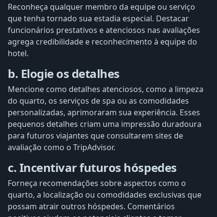
Reconheça qualquer membro da equipe ou serviço
que tenha tornado sua estadia especial. Destacar
funcionários prestativos e atenciosos nas avaliações
agrega credibilidade e reconhecimento à equipe do
hotel.
b. Elogie os detalhes
Mencione como detalhes atenciosos, como a limpeza
do quarto, os serviços de spa ou as comodidades
personalizadas, aprimoraram sua experiência. Esses
pequenos detalhes criam uma impressão duradoura
para futuros viajantes que consultarem sites de
avaliação como o TripAdvisor.
c. Incentivar futuros hóspedes
Forneça recomendações sobre aspectos como o
quarto, a localização ou comodidades exclusivas que
possam atrair outros hóspedes. Comentários