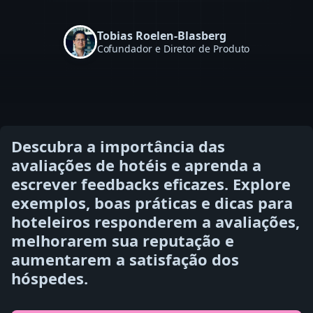
Tobias Roelen-Blasberg
Cofundador e Diretor de Produto
Descubra a importância das
avaliações de hotéis e aprenda a
escrever feedbacks eficazes. Explore
exemplos, boas práticas e dicas para
hoteleiros responderem a avaliações,
melhorarem sua reputação e
aumentarem a satisfação dos
hóspedes.