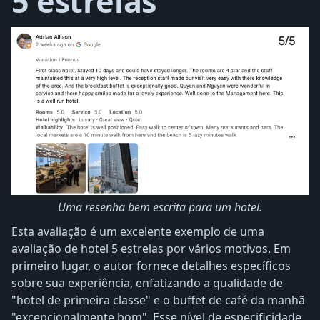
5 estrelas
Uma resenha bem escrita para um hotel.
Esta avaliação é um excelente exemplo de uma
avaliação de hotel 5 estrelas por vários motivos. Em
primeiro lugar, o autor fornece detalhes específicos
sobre sua experiência, enfatizando a qualidade de
"hotel de primeira classe" e o buffet de café da manhã
"excepcionalmente bom". Esse nível de especificidade