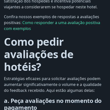
satisfação dos hóspedes e incentiva potenciais
viajantes a considerarem se hospedar neste hotel.
Confira nossos exemplos de respostas a avaliações
positivas:
Como responder a uma avaliação positiva
com exemplos
Como pedir
avaliações de
hotéis?
Estratégias eficazes para solicitar avaliações podem
aumentar significativamente o volume e a qualidade
do feedback recebido. Aqui estão algumas delas:
a. Peça avaliações no momento do
pagamento