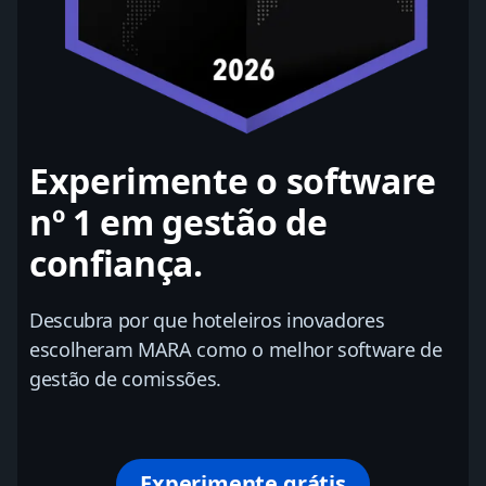
Experimente o software
nº 1 em gestão de
confiança.
Descubra por que hoteleiros inovadores
escolheram MARA como o melhor software de
gestão de comissões.
Experimente grátis