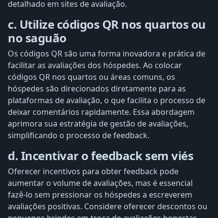
detalhado em sites de avaliação.
c. Utilize códigos QR nos quartos ou
no saguão
Os códigos QR são uma forma inovadora e prática de
facilitar as avaliações dos hóspedes. Ao colocar
códigos QR nos quartos ou áreas comuns, os
hóspedes são direcionados diretamente para as
plataformas de avaliação, o que facilita o processo de
deixar comentários rapidamente. Essa abordagem
aprimora sua estratégia de gestão de avaliações,
simplificando o processo de feedback.
d. Incentivar o feedback sem viés
Oferecer incentivos para obter feedback pode
aumentar o volume de avaliações, mas é essencial
fazê-lo sem pressionar os hóspedes a escreverem
avaliações positivas. Considere oferecer descontos ou
pequenos brindes em troca de avaliações honestas.