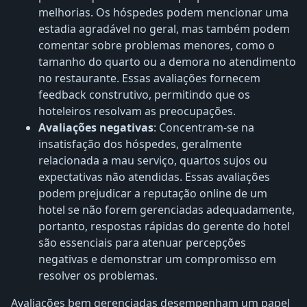
melhorias. Os hóspedes podem mencionar uma
estadia agradável no geral, mas também podem
comentar sobre problemas menores, como o
tamanho do quarto ou a demora no atendimento
no restaurante. Essas avaliações fornecem
feedback construtivo, permitindo que os
hoteleiros resolvam as preocupações.
Avaliações negativas
: Concentram-se na
insatisfação dos hóspedes, geralmente
relacionada a mau serviço, quartos sujos ou
expectativas não atendidas. Essas avaliações
podem prejudicar a reputação online de um
hotel se não forem gerenciadas adequadamente,
portanto, respostas rápidas do gerente do hotel
são essenciais para atenuar percepções
negativas e demonstrar um compromisso em
resolver os problemas.
Avaliações bem gerenciadas desempenham um papel