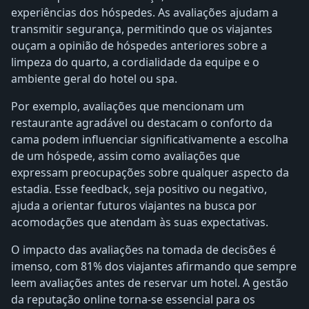
experiências dos hóspedes. As avaliações ajudam a
transmitir segurança, permitindo que os viajantes
ouçam a opinião de hóspedes anteriores sobre a
limpeza do quarto, a cordialidade da equipe e o
ambiente geral do hotel ou spa.
Por exemplo, avaliações que mencionam um
restaurante agradável ou destacam o conforto da
cama podem influenciar significativamente a escolha
de um hóspede, assim como avaliações que
expressam preocupações sobre qualquer aspecto da
estadia. Esse feedback, seja positivo ou negativo,
ajuda a orientar futuros viajantes na busca por
acomodações que atendam às suas expectativas.
O impacto das avaliações na tomada de decisões é
imenso, com 81% dos viajantes afirmando que sempre
leem avaliações antes de reservar um hotel. A gestão
da reputação online torna-se essencial para os