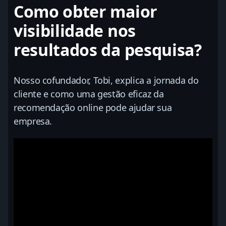
Como obter maior
visibilidade nos
resultados da pesquisa?
Nosso cofundador, Tobi, explica a jornada do
cliente e como uma gestão eficaz da
recomendação online pode ajudar sua
empresa.