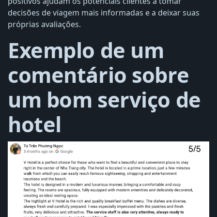
positivos ajudam os potenciais clientes a tomar
decisões de viagem mais informadas e a deixar suas
próprias avaliações.
Exemplo de um
comentário sobre
um bom serviço de
hotel