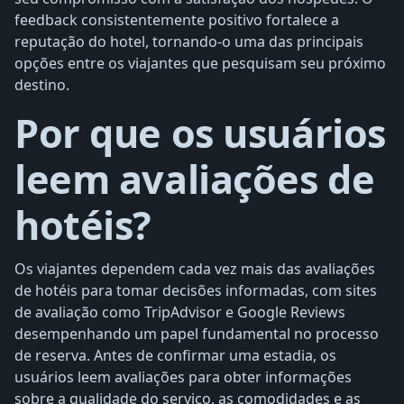
feedback consistentemente positivo fortalece a
reputação do hotel, tornando-o uma das principais
opções entre os viajantes que pesquisam seu próximo
destino.
Por que os usuários
leem avaliações de
hotéis?
Os viajantes dependem cada vez mais das avaliações
de hotéis para tomar decisões informadas, com sites
de avaliação como TripAdvisor e Google Reviews
desempenhando um papel fundamental no processo
de reserva. Antes de confirmar uma estadia, os
usuários leem avaliações para obter informações
sobre a qualidade do serviço, as comodidades e as