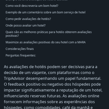
Como você descreveria um bom hotel?
Exemplo de um comentário sobre um bom serviço de hotel
Como pedir avaliações de hotéis?
Onde posso avaliar um hotel?
Quais são as melhores práticas para hotéis obterem avaliações
positivas?
Maximize as avaliações positivas do seu hotel com a MARA
Considerações finais
Perguntas frequentes:
As avaliações de hotéis podem ser decisivas para a
decisão de um viajante, com plataformas como o
TripAdvisor desempenhando um papel fundamental.
O feedback positivo ou negativo dos hóspedes pode
impactar significativamente a reputação de um hotel,
influenciando reservas futuras. As avaliações online
fornecem informações sobre as experiências dos
hóspedes, como comodidades, café da manhã e