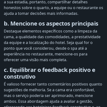
a sua estadia, portanto, compartilhar detalhes
honestos sobre o quarto, a equipe ou o restaurante os
ajuda a tomar decisões mais informadas.
b. Mencione os aspectos principais
Destaque elementos específicos como a limpeza da
cama, a qualidade das comodidades, a prestatividade
da equipe e a localização do hotel. Seja qual for o
ponto que você considerou, desde o spa até a
experiência no restaurante, mencione-os para
oferecer uma visão mais completa.
c. Equilibrar o feedback positivo e
construtivo
É valioso fornecer tanto comentários positivos quanto
sugestões de melhoria. Se a cama era confortável,
mas o serviço poderia ser aprimorado, mencione
ambos. Essa abordagem ajuda a avaliar a gestão,
oferecendo aos hoteleiros feedback construtivo e, ao