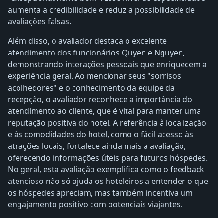
aumenta a credibilidade e reduz a possibilidade de
avaliações falsas.
Além disso, o avaliador destaca o excelente
atendimento dos funcionários Quyen e Nguyen,
demonstrando interações pessoais que enriquecem a
experiência geral. Ao mencionar seus "sorrisos
acolhedores" e o conhecimento da equipe da
recepção, o avaliador reconhece a importância do
atendimento ao cliente, que é vital para manter uma
reputação positiva do hotel. A referência à localização
e às comodidades do hotel, como o fácil acesso às
atrações locais, fortalece ainda mais a avaliação,
oferecendo informações úteis para futuros hóspedes.
No geral, esta avaliação exemplifica como o feedback
atencioso não só ajuda os hoteleiros a entender o que
os hóspedes apreciam, mas também incentiva um
engajamento positivo com potenciais viajantes.