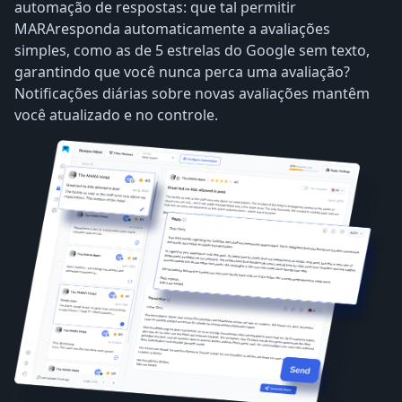
automação de respostas: que tal permitir
MARAresponda automaticamente a avaliações
simples, como as de 5 estrelas do Google sem texto,
garantindo que você nunca perca uma avaliação?
Notificações diárias sobre novas avaliações mantêm
você atualizado e no controle.