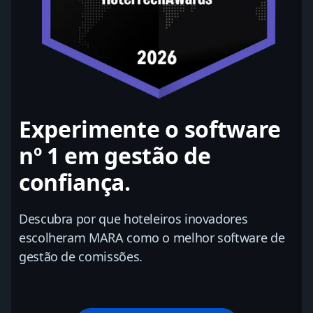
Experimente o software
nº 1 em gestão de
confiança.
Descubra por que hoteleiros inovadores
escolheram MARA como o melhor software de
gestão de comissões.