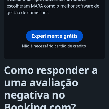
escolheram MARA como o melhor software de
gestão de comissões.
Experimente grátis
Não é necessário cartão de crédito
Como responder a
uma avaliação
negativa no
Booking.com?