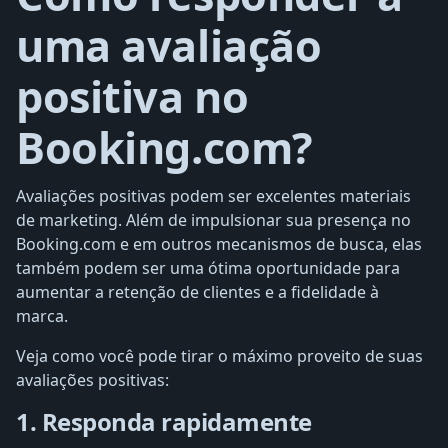
uma avaliação
positiva no
Booking.com?
Avaliações positivas podem ser excelentes materiais
de marketing. Além de impulsionar sua presença no
Booking.com e em outros mecanismos de busca, elas
também podem ser uma ótima oportunidade para
aumentar a retenção de clientes e a fidelidade à
marca.
Veja como você pode tirar o máximo proveito de suas
avaliações positivas:
1. Responda rapidamente