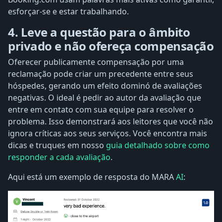
esforçar-se e estar trabalhando.
4. Leve a questão para o âmbito
privado e não ofereça compensação
Oferecer publicamente compensação por uma
reclamação pode criar um precedente entre seus
hóspedes, gerando um efeito dominó de avaliações
negativas. O ideal é pedir ao autor da avaliação que
entre em contato com sua equipe para resolver o
problema. Isso demonstrará aos leitores que você não
ignora críticas aos seus serviços. Você encontra mais
dicas e truques em nosso
guia detalhado sobre como
responder a cada avaliação
.
Aqui está um exemplo de resposta do MARA
AI
: