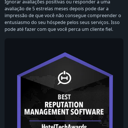
Ignorar avaliações positivas ou responder a uma
avaliação de 5 estrelas meses depois pode dar a
impressão de que você não consegue compreender o
entusiasmo do seu hóspede pelos seus serviços. Isso
pode até fazer com que você perca um cliente fiel.