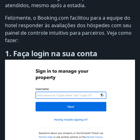
atendidos, mesmo após a estadia.
Felizmente, o Booking.com facilitou para a equipe do
hotel responder às avaliações dos hóspedes com seu
painel de controle intuitivo para parceiros. Veja como
fazer:
1. Faça login na sua conta