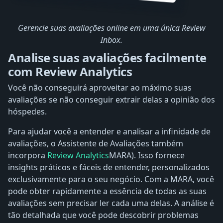
Gerencie suas avaliações online em uma única Review
Inbox.
Analise suas avaliações facilmente
com Review Analytics
Você não conseguirá aproveitar ao máximo suas
avaliações se não conseguir extrair delas a opinião dos
hóspedes.
Para ajudar você a entender e analisar a infinidade de
avaliações, o Assistente de Avaliações também
incorpora
Review Analytics
MARA). Isso fornece
insights práticos e fáceis de entender, personalizados
exclusivamente para o seu negócio. Com a MARA, você
pode obter rapidamente a essência de todas as suas
avaliações sem precisar ler cada uma delas. A análise é
tão detalhada que você pode descobrir problemas