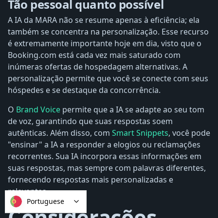
Tão pessoal quanto possível
A IA da MARA não se resume apenas à eficiência; ela
também se concentra na personalização. Esse recurso
é extremamente importante hoje em dia, visto que o
Booking.com está cada vez mais saturado com
inúmeras ofertas de hospedagem alternativas. A
personalização permite que você se conecte com seus
hóspedes e se destaque da concorrência.
O
Brand Voice
permite que a IA se adapte ao seu tom
de voz, garantindo que suas respostas soem
autênticas. Além disso, com
Smart Snippets
, você pode
"ensinar" a IA a responder a elogios ou reclamações
recorrentes. Sua IA incorpora essas informações em
suas respostas, mas sempre com palavras diferentes,
fornecendo respostas mais personalizadas e
relevantes.
Portuguese
Considerações