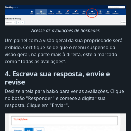
Acesse as avaliações de hóspedes
Um painel com a visão geral da sua propriedade será
exibido. Certifique-se de que o menu suspenso da
visão geral, na parte mais à direita, esteja marcado
como “Todas as avaliações”.
4. Escreva sua resposta, envie e
revise
Deslize a tela para baixo para ver as avaliações. Clique
no botão "Responder" e comece a digitar sua
resposta. Clique em "Enviar".