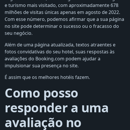
e turismo mais visitado, com aproximadamente 678
milhões de visitas únicas apenas em agosto de 2022.
Com esse número, podemos afirmar que a sua página
no site pode determinar o sucesso ou o fracasso do
seu negócio.
Além de uma página atualizada, textos atraentes e
fotos convidativas do seu hotel, suas respostas às
avaliações do Booking.com podem ajudar a
impulsionar sua presença no site.
É assim que os melhores hotéis fazem.
Como posso
responder a uma
avaliação no