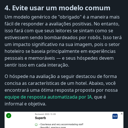
4. Evite usar um modelo comum
Um modelo genérico de "obrigado" é a maneira mais
fácil de responder a avaliações positivas. No entanto,
isso fará com que seus leitores se sintam como se
estivessem sendo bombardeados por robôs. Isso terá
um impacto significativo na sua imagem, pois o setor
hoteleiro se baseia principalmente em experiências
pessoais e memoráveis ​​— e seus hóspedes devem
sentir isso em cada interação.
O hóspede na avaliação a seguir destacou de forma
concisa as características de um hotel. Abaixo, você
encontrará uma ótima resposta proposta por nossa
equipe de resposta automatizada por IA,
que é
informal e objetiva.