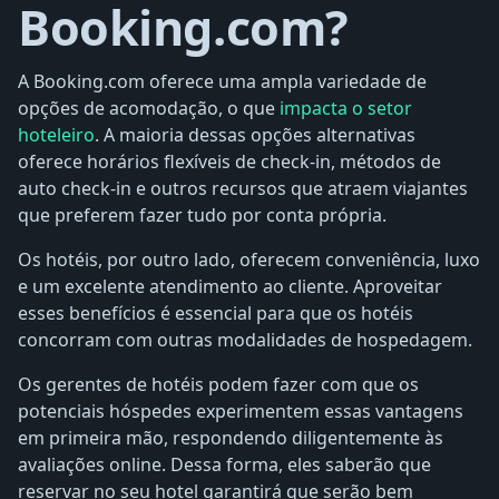
Booking.com?
A Booking.com oferece uma ampla variedade de
opções de acomodação, o que
impacta o setor
hoteleiro
. A maioria dessas opções alternativas
oferece horários flexíveis de check-in, métodos de
auto check-in e outros recursos que atraem viajantes
que preferem fazer tudo por conta própria.
Os hotéis, por outro lado, oferecem conveniência, luxo
e um excelente atendimento ao cliente. Aproveitar
esses benefícios é essencial para que os hotéis
concorram com outras modalidades de hospedagem.
Os gerentes de hotéis podem fazer com que os
potenciais hóspedes experimentem essas vantagens
em primeira mão, respondendo diligentemente às
avaliações online. Dessa forma, eles saberão que
reservar no seu hotel garantirá que serão bem