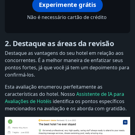
Experimente grátis
Não é necessário cartão de crédito
2. Destaque as áreas da revisão
Destaque as vantagens do seu hotel em relação aos
concorrentes. É a melhor maneira de enfatizar seus
pontos fortes, já que você já tem um depoimento para
confirmá-los.
Esta avaliação enumerou perfeitamente as
características do hotel. Nosso
Assistente de IA para
Avaliações de Hotéis
identifica os pontos específicos
mencionados na avaliação e os aborda com gratidão.