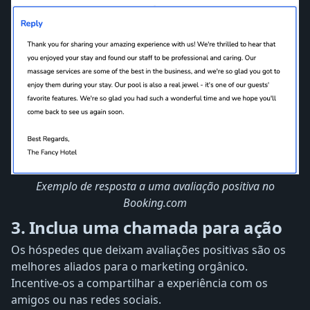
Exemplo de resposta a uma avaliação positiva no
Booking.com
3. Inclua uma chamada para ação
Os hóspedes que deixam avaliações positivas são os
melhores aliados para o marketing orgânico.
Incentive-os a compartilhar a experiência com os
amigos ou nas redes sociais.