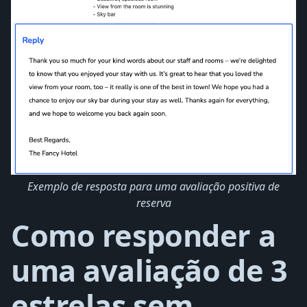
Exemplo de resposta para uma avaliação positiva de
reserva
Como responder a
uma avaliação de 3
estrelas sem