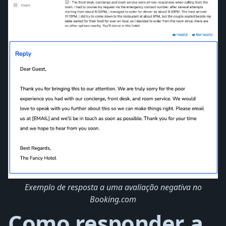
Exemplo de resposta a uma avaliação negativa no
Booking.com
Como responder a