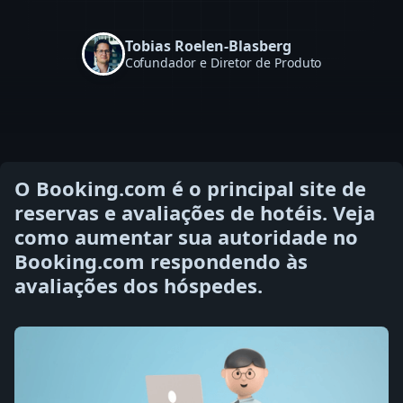
Tobias Roelen-Blasberg
Cofundador e Diretor de Produto
O Booking.com é o principal site de
reservas e avaliações de hotéis. Veja
como aumentar sua autoridade no
Booking.com respondendo às
avaliações dos hóspedes.