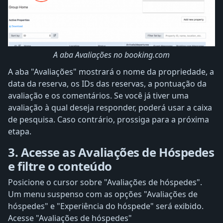
A aba Avaliações no booking.com
A aba "Avaliações" mostrará o nome da propriedade, a
data da reserva, os IDs das reservas, a pontuação da
avaliação e os comentários. Se você já tiver uma
avaliação à qual deseja responder, poderá usar a caixa
de pesquisa. Caso contrário, prossiga para a próxima
etapa.
3. Acesse as Avaliações de Hóspedes
e filtre o conteúdo
Posicione o cursor sobre "Avaliações de hóspedes".
Um menu suspenso com as opções "Avaliações de
hóspedes" e "Experiência do hóspede" será exibido.
Acesse "Avaliações de hóspedes"