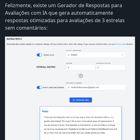
Felizmente, existe um Gerador de Respostas para
Avaliações com IA que gera automaticamente
respostas otimizadas para avaliações de 3 estrelas
sem comentários: