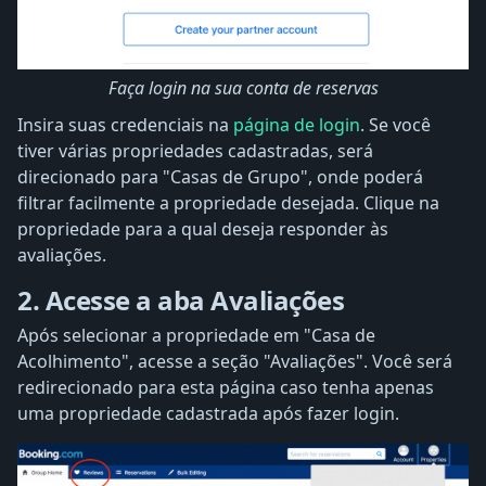
Faça login na sua conta de reservas
Insira suas credenciais na
página de login
. Se você
tiver várias propriedades cadastradas, será
direcionado para "Casas de Grupo", onde poderá
filtrar facilmente a propriedade desejada. Clique na
propriedade para a qual deseja responder às
avaliações.
2. Acesse a aba Avaliações
Após selecionar a propriedade em "Casa de
Acolhimento", acesse a seção "Avaliações". Você será
redirecionado para esta página caso tenha apenas
uma propriedade cadastrada após fazer login.