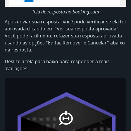
Tela de resposta no booking.com
Após enviar sua resposta, você pode verificar se ela foi
aprovada clicando em "Ver sua resposta aprovada".
Você pode facilmente refazer sua resposta aprovada
usando as opções "Editar, Remover e Cancelar" abaixo
da resposta.
Deslize a tela para baixo para responder a mais
avaliações.