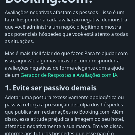
Avaliações negativas afastam as pessoas – isso é um
fato. Responder a cada avaliação negativa demonstra
que você administra um negócio legítimo e mostra
aos potenciais hóspedes que você está atento a todas
as situações.
Mas é mais fácil falar do que fazer. Para te ajudar com
isso, aqui vão algumas dicas de como responder a
avaliações negativas de forma elegante com a ajuda
de um
Gerador de Respostas a Avaliações com IA
.
1. Evite ser passivo demais
Adotar uma postura excessivamente apologética ou
passiva reforça a presunção de culpa dos hóspedes
que publicaram reclamações no Booking.com. Além
disso, essa atitude prejudica a imagem do seu hotel,
afetando negativamente a sua marca. Em vez disso,
informe aos futuros hóspedes que esse não é o