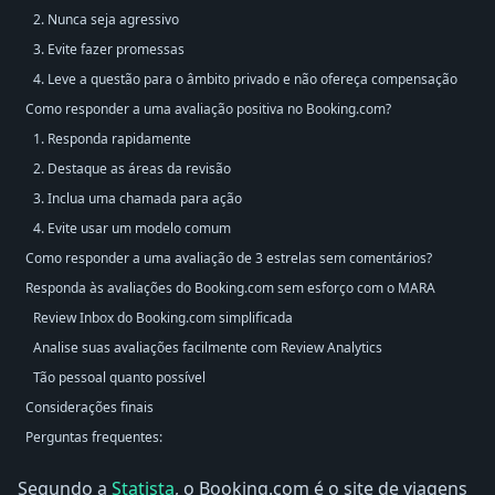
2. Nunca seja agressivo
3. Evite fazer promessas
4. Leve a questão para o âmbito privado e não ofereça compensação
Como responder a uma avaliação positiva no Booking.com?
1. Responda rapidamente
2. Destaque as áreas da revisão
3. Inclua uma chamada para ação
4. Evite usar um modelo comum
Como responder a uma avaliação de 3 estrelas sem comentários?
Responda às avaliações do Booking.com sem esforço com o MARA
Review Inbox do Booking.com simplificada
Analise suas avaliações facilmente com Review Analytics
Tão pessoal quanto possível
Considerações finais
Perguntas frequentes:
Segundo a
Statista
, o Booking.com é o site de viagens