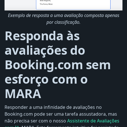
Exemplo de resposta a uma avaliação composta apenas
por classificação.
Responda às
avaliações do
Booking.com sem
esforço com o
MARA
Responder a uma infinidade de avaliações no
Booking.com pode ser uma tarefa assustadora, mas
não precisa ser com o nosso
Assistente de Avaliações