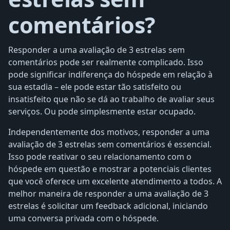
comentários?
Responder a uma avaliação de 3 estrelas sem
comentários pode ser realmente complicado. Isso
pode significar indiferença do hóspede em relação à
sua estadia – ele pode estar tão satisfeito ou
insatisfeito que não se dá ao trabalho de avaliar seus
serviços. Ou pode simplesmente estar ocupado.
Independentemente dos motivos, responder a uma
avaliação de 3 estrelas sem comentários é essencial.
Isso pode reativar o seu relacionamento com o
hóspede em questão e mostrar a potenciais clientes
que você oferece um excelente atendimento a todos. A
melhor maneira de responder a uma avaliação de 3
estrelas é solicitar um feedback adicional, iniciando
uma conversa privada com o hóspede.