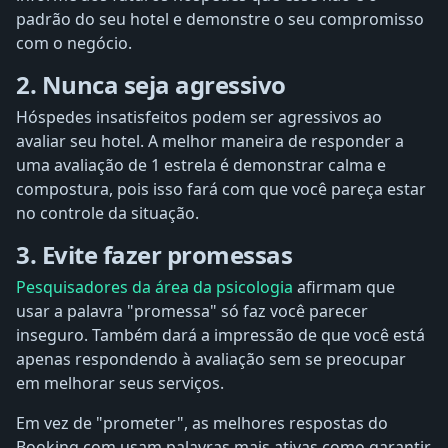
padrão do seu hotel e demonstre o seu compromisso
com o negócio.
2. Nunca seja agressivo
Hóspedes insatisfeitos podem ser agressivos ao
avaliar seu hotel. A melhor maneira de responder a
uma avaliação de 1 estrela é demonstrar calma e
compostura, pois isso fará com que você pareça estar
no controle da situação.
3. Evite fazer promessas
Pesquisadores da área da psicologia
afirmam que
usar a palavra "promessa" só faz você parecer
inseguro. Também dará a impressão de que você está
apenas respondendo à avaliação sem se preocupar
em melhorar seus serviços.
Em vez de "prometer", as melhores respostas do
Booking.com usam palavras mais ativas como garantir,