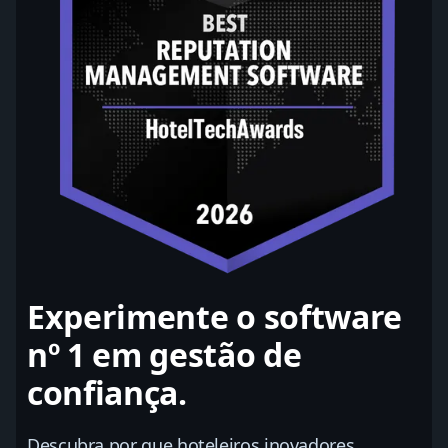
Experimente o software
nº 1 em gestão de
confiança.
Descubra por que hoteleiros inovadores