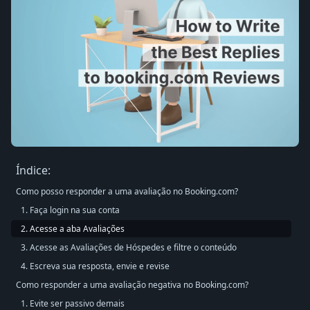
Índice:
Como posso responder a uma avaliação no Booking.com?
1. Faça login na sua conta
2. Acesse a aba Avaliações
3. Acesse as Avaliações de Hóspedes e filtre o conteúdo
4. Escreva sua resposta, envie e revise
Como responder a uma avaliação negativa no Booking.com?
1. Evite ser passivo demais