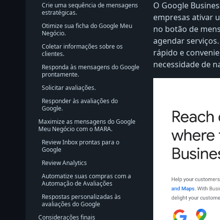
O Google Busines
Crie uma sequência de mensagens
estratégicas.
empresas ativar 
Otimize sua ficha do Google Meu
no botão de mensa
Negócio.
agendar serviços.
Coletar informações sobre os
rápido e convenie
clientes.
necessidade de nav
Responda às mensagens do Google
prontamente.
Solicitar avaliações.
Responder às avaliações do
Google.
Maximize as mensagens do Google
Meu Negócio com o MARA.
Review Inbox prontas para o
Google
Review Analytics
Automatize suas compras com a
Automação de Avaliações
Respostas personalizadas às
avaliações do Google
Considerações finais