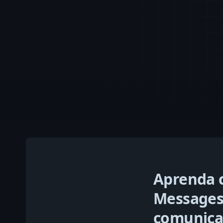
Aprenda 
Messages 
comunica