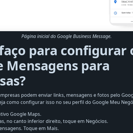
Página inicial do Google Business Message.
aço para configurar 
e Mensagens para
sas?
 empresas podem enviar links, mensagens e fotos pelo Go
ja como configurar isso no seu perfil do Google Meu Negó
ativo Google Maps.
, no canto inferior direito, toque em Negócios.
ensagens. Toque em Mais.